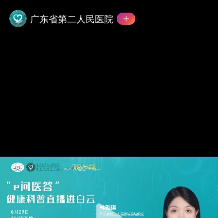
广东省第二人民医院