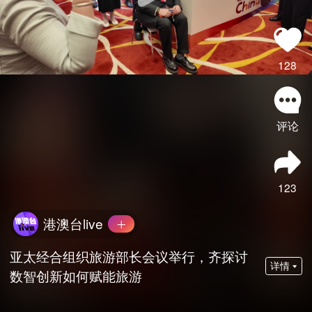
128
评论
123
港澳台live
亚太经合组织旅游部长会议举行，齐探讨
详情
数智创新如何赋能旅游