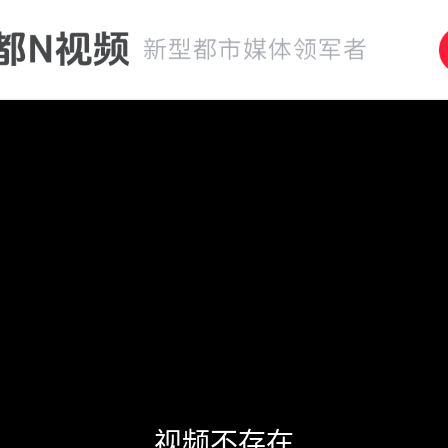
视频不存在