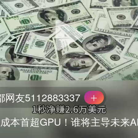
网友5112883337
成本首超GPU！谁将主导未来A
？