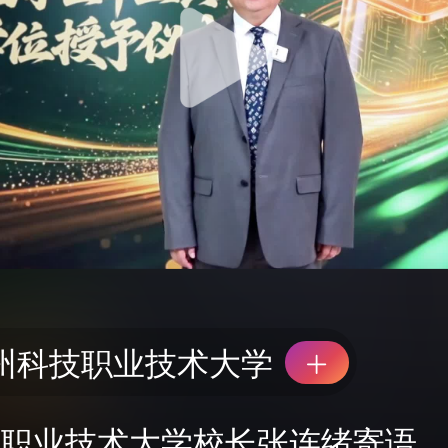
州科技职业技术大学
技职业技术大学校长张连绪寄语