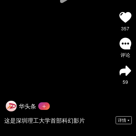
357
评论
59
华头条
这是深圳理工大学首部科幻影片
详情