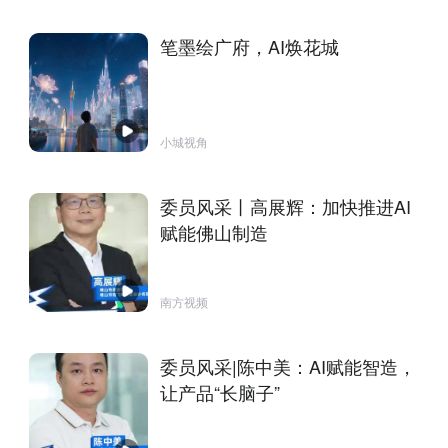
笔墨绘广府，AI焕花城
小城视角
委员风采丨高展辉：加快推进AI
赋能佛山制造
南方视频
委员风采|陈中美：AI赋能智造，
让产品“长脑子”