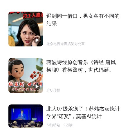
迟到同一借口，男女各有不同的
结果
微众电视港青搞笑办公室
蒋波诗经原创音乐《诗经·唐风·
椒聊》香椒盈树，世代绵延。
升职传媒
北大07级杀疯了！苏炜杰获统计
学界“诺奖”，奠基AI统计
AI前哨站
2万读