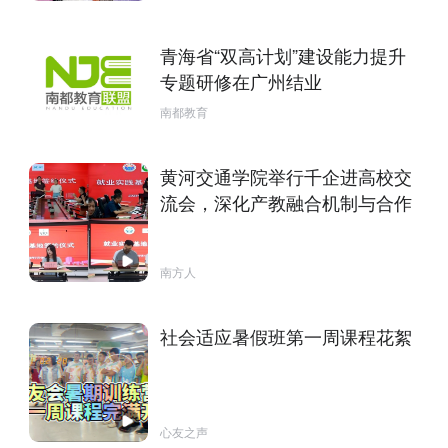
青海省“双高计划”建设能力提升
专题研修在广州结业
南都教育
黄河交通学院举行千企进高校交
流会，深化产教融合机制与合作
南方人
社会适应暑假班第一周课程花絮
心友之声