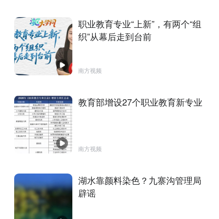
职业教育专业“上新”，有两个“组
织”从幕后走到台前
南方视频
教育部增设27个职业教育新专业
南方视频
湖水靠颜料染色？九寨沟管理局
辟谣