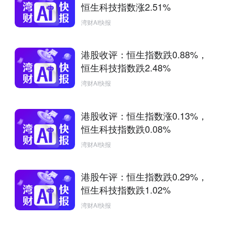
恒生科技指数涨2.51%
湾财AI快报
港股收评：恒生指数跌0.88%，
恒生科技指数跌2.48%
湾财AI快报
港股收评：恒生指数涨0.13%，
恒生科技指数跌0.08%
湾财AI快报
港股午评：恒生指数跌0.29%，
恒生科技指数跌1.02%
湾财AI快报