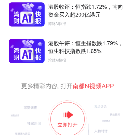
港股收评：恒指跌1.72%，南向
资金买入超200亿港元
湾财AI快报
港股午评：恒生指数跌1.79%，
恒生科技指数跌1.65%
湾财AI快报