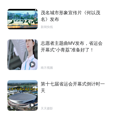
茂名城市形象宣传片《何以茂
名》发布
新闻快线
志愿者主题曲MV发布，省运会
开幕式“小青荔”准备好了！
南方视频
第十七届省运会开幕式倒计时一
天
天天摄影