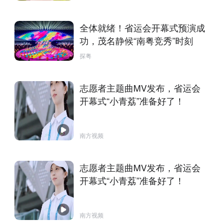
全体就绪！省运会开幕式预演成
功，茂名静候“南粤竞秀”时刻
探粤
志愿者主题曲MV发布，省运会
开幕式“小青荔”准备好了！
南方视频
志愿者主题曲MV发布，省运会
开幕式“小青荔”准备好了！
南方视频