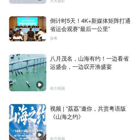
天天摄影
倒计时5天！4K+新媒体矩阵打通
省运会观赛“最后一公里”
探粤
八月茂名，山海有约！一边看省
运盛会，一边叹开渔盛宴
南方视频
视频 | “荔荔”邀你，共赏粤语版
《山海之约》
南方视频