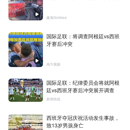
鑫海Goldsea
国际足联：将调查阿根廷vs西班
牙赛后冲突
南方视频
国际足联：纪律委员会将就阿根
廷vs西班牙赛后冲突展开调查
新闻快线
西班牙夺冠庆祝活动发生事故，
致13岁男孩身亡