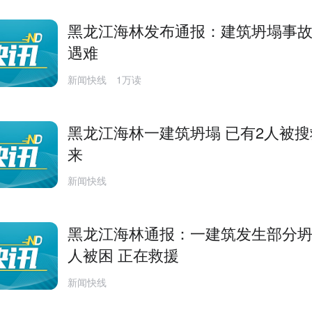
黑龙江海林发布通报：建筑坍塌事故
遇难
新闻快线
1万读
黑龙江海林一建筑坍塌 已有2人被搜
来
新闻快线
黑龙江海林通报：一建筑发生部分坍
人被困 正在救援
新闻快线