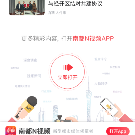
与经开区结对共建协议
深圳大件事