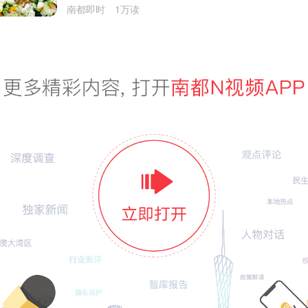
南都即时
1万读