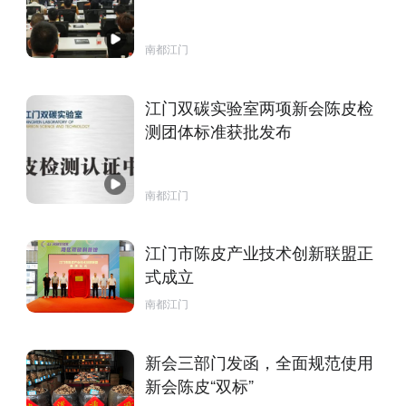
南都江门
江门双碳实验室两项新会陈皮检
测团体标准获批发布
南都江门
江门市陈皮产业技术创新联盟正
式成立
南都江门
新会三部门发函，全面规范使用
新会陈皮“双标”