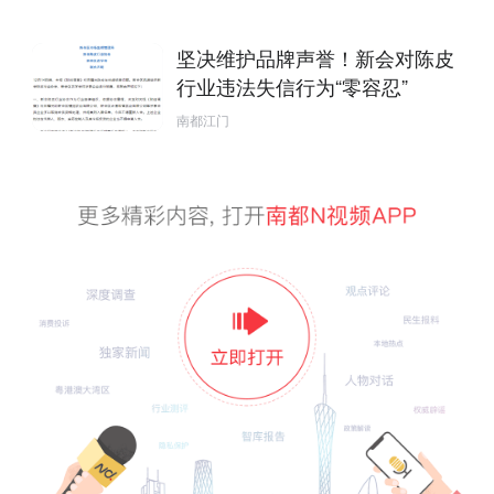
坚决维护品牌声誉！新会对陈皮
行业违法失信行为“零容忍”
南都江门