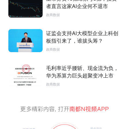
者直言这家AI企业何不退市
政商数据
证监会支持AI大模型企业上科创
板指引来了，谁拔头筹？
政商数据
毛利率近乎腰斩、现金流为负，
华为系算力巨头超聚变冲上市
政商数据