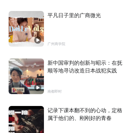
平凡日子里的广商微光
广州商学院
新中国审判的创新与昭示：在抚
顺等地寻访改造日本战犯实践
南都即时
记录下课本翻不到的心动，定格
属于他们的、刚刚好的青春