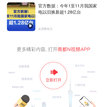
官方数据：今年1至11月我国家
电以旧换新超1.28亿台
反垄断前沿