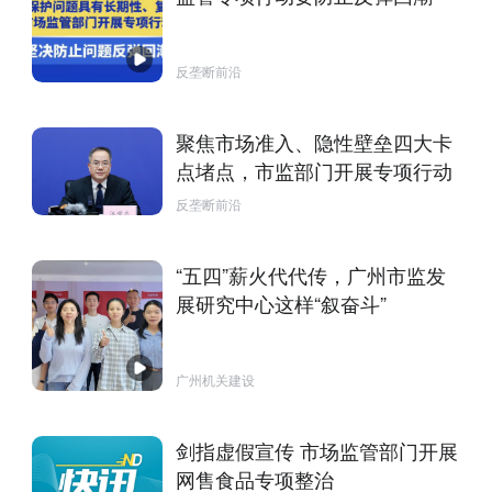
反垄断前沿
聚焦市场准入、隐性壁垒四大卡
点堵点，市监部门开展专项行动
反垄断前沿
“五四”薪火代代传，广州市监发
展研究中心这样“叙奋斗”
广州机关建设
剑指虚假宣传 市场监管部门开展
网售食品专项整治