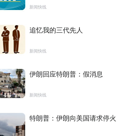
新闻快线
追忆我的三代先人
新闻快线
伊朗回应特朗普：假消息
新闻快线
特朗普：伊朗向美国请求停火