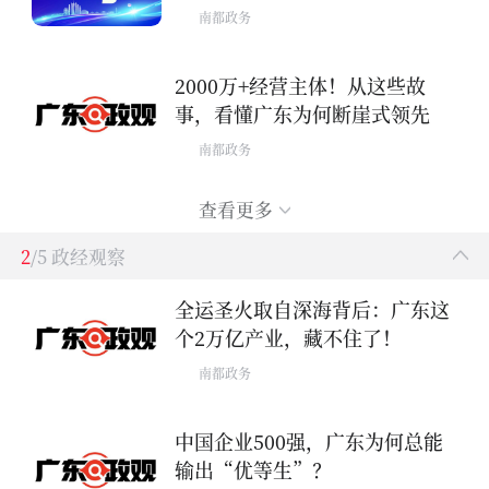
南都政务
2000万+经营主体！从这些故
事，看懂广东为何断崖式领先
南都政务
查看更多
2
/5 政经观察
全运圣火取自深海背后：广东这
个2万亿产业，藏不住了！
南都政务
中国企业500强，广东为何总能
输出“优等生”？