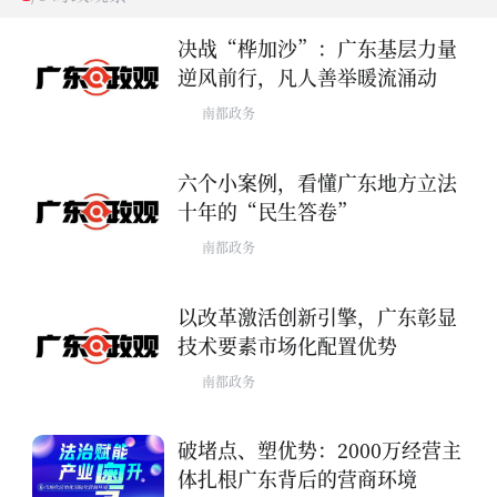
决战“桦加沙”：广东基层力量
逆风前行，凡人善举暖流涌动
南都政务
六个小案例，看懂广东地方立法
十年的“民生答卷”
南都政务
以改革激活创新引擎，广东彰显
技术要素市场化配置优势
南都政务
破堵点、塑优势：2000万经营主
体扎根广东背后的营商环境