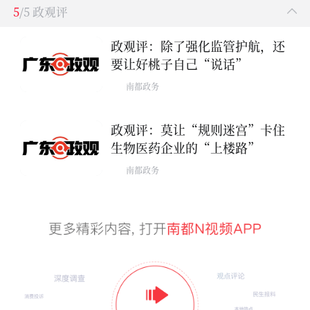
5
/5 政观评
政观评：除了强化监管护航，还
要让好桃子自己“说话”
南都政务
政观评：莫让“规则迷宫”卡住
生物医药企业的“上楼路”
南都政务