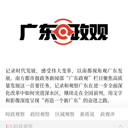
记录时代发展，感受伟大变革，以南都视角观广东发
展。南方都市报政务新闻部“广东政观”栏目聚焦高质
量发展这一首要任务，记录和观察广东在进一步全面深
化改革中如何突进深水区，继续走在全国前列，用文字
和影像深度呈现“再造一个新广东”的奋进之路。
时政观察
政经观察
区域观察
新质说
政观评
1
/5 时政观察