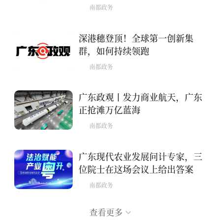
南都政务
深港穗登顶！全球第一创新集
群，如何持续领跑
南都政务
广东政观丨发力商业航天，广东
正抢滩万亿蓝海
南都政务
广东现代农业发展问计专家，三
位院士在这场会议上给出答案
南都政务
查看更多