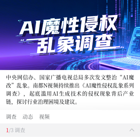
中央网信办、国家广播电视总局多次发文整治“AI魔
改”乱象。南都N视频持续推出《AI魔性侵权乱象系列
调查》，起底滥用AI生成技术的侵权现象背后产业
链，探讨行业治理困境及建议。
调查
动态
视频
1
/3 调查