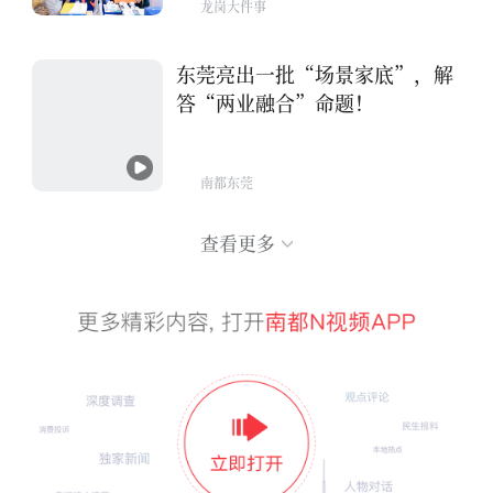
龙岗大件事
东莞亮出一批“场景家底”，解
答“两业融合”命题！
南都东莞
查看更多