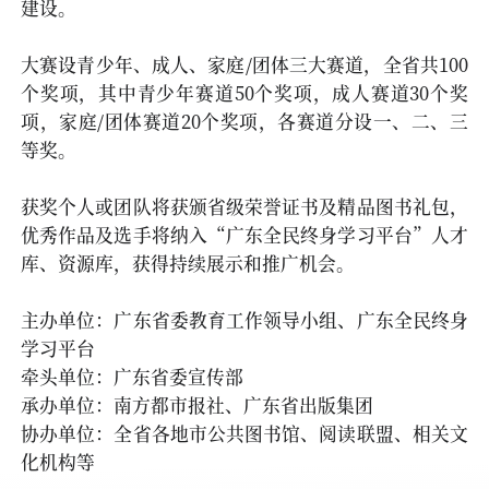
建设。
大赛设青少年、成人、家庭/团体三大赛道，全省共100
个奖项，其中青少年赛道50个奖项，成人赛道30个奖
项，家庭/团体赛道20个奖项，各赛道分设一、二、三
等奖。
获奖个人或团队将获颁省级荣誉证书及精品图书礼包，
优秀作品及选手将纳入“广东全民终身学习平台”人才
库、资源库，获得持续展示和推广机会。
主办单位：广东省委教育工作领导小组、广东全民终身
学习平台
牵头单位：广东省委宣传部
承办单位：南方都市报社、广东省出版集团
协办单位：全省各地市公共图书馆、阅读联盟、相关文
化机构等