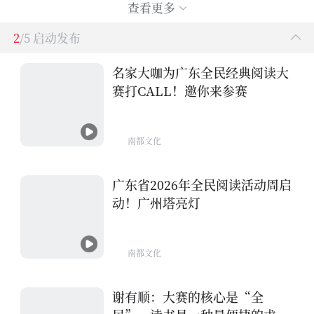
查看更多
2
/5 启动发布
名家大咖为广东全民经典阅读大
赛打CALL！邀你来参赛
南都文化
广东省2026年全民阅读活动周启
动！广州塔亮灯
南都文化
谢有顺：大赛的核心是“全