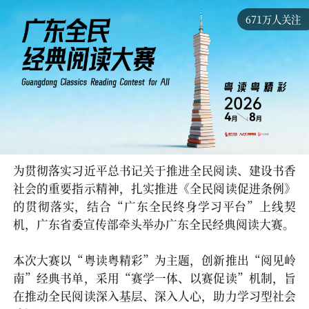
671万人关注
为贯彻落实习近平总书记关于推进全民阅读、建设书香
社会的重要指示精神，扎实推进《全民阅读促进条例》
的贯彻落实，结合“广东全民终身学习平台”上线契
机，广东省委宣传部牵头举办广东全民经典阅读大赛。
本次大赛以“粤读粤精彩”为主题，创新推出“阅见岭
南”经典书单，采用“赛学一体、以赛促读”机制，旨
在推动全民阅读深入基层、深入人心，助力学习型社会