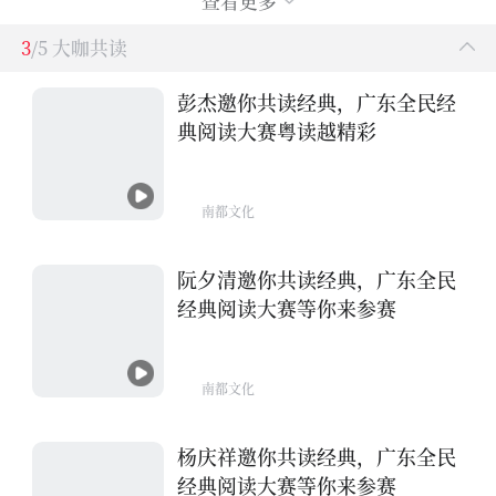
查看更多
3
/5 大咖共读
彭杰邀你共读经典，广东全民经
典阅读大赛粤读越精彩
南都文化
阮夕清邀你共读经典，广东全民
经典阅读大赛等你来参赛
南都文化
杨庆祥邀你共读经典，广东全民
经典阅读大赛等你来参赛