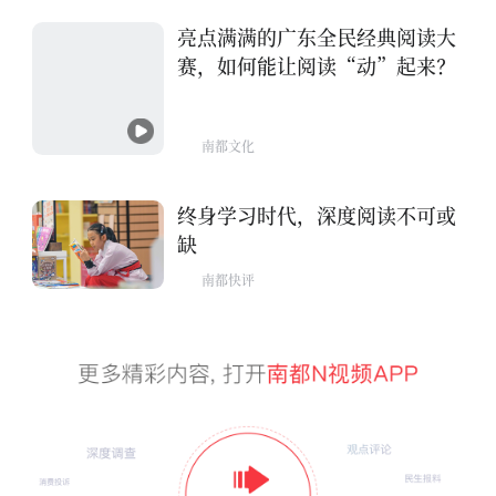
亮点满满的广东全民经典阅读大
赛，如何能让阅读“动”起来？
南都文化
终身学习时代，深度阅读不可或
缺
南都快评