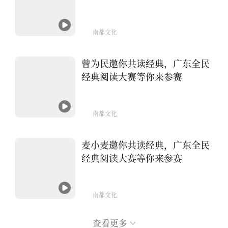
南都文化
曾为民邀你共读经典，广东全民
经典阅读大赛等你来参赛
南都文化
麦小麦邀你共读经典，广东全民
经典阅读大赛等你来参赛
南都文化
查看更多