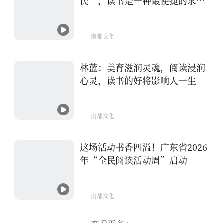
民”，读书是一种最便捷的求助
方式
南都文化
林蓝：美育滋润灵魂，阅读浸润
心灵，读书的好将影响人一生
南都文化
这场活动书香四溢！广东省2026
年“全民阅读活动周”启动
南都文化