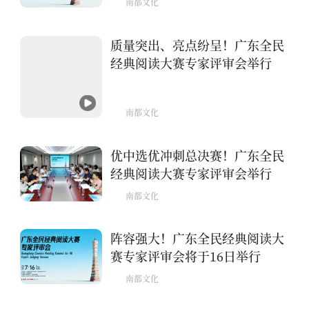
南都文化
质量突出、亮点纷呈！广东全民
经典阅读大赛专家评审会举行
南都文化
优中选优冲刺总决赛！广东全民
经典阅读大赛专家评审会举行
南都文化
阵容强大！广东全民经典阅读大
赛专家评审会将于16日举行
南都文化