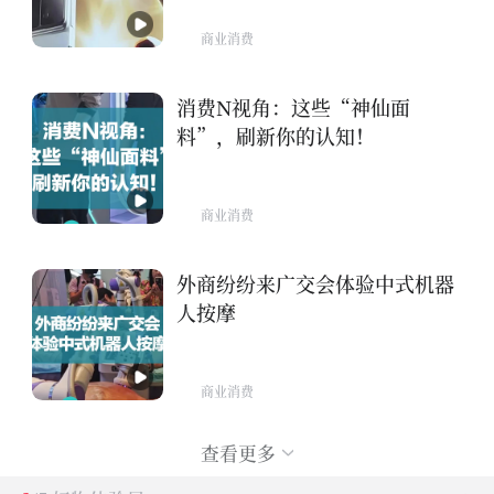
商业消费
消费N视角：这些“神仙面
料”，刷新你的认知！
商业消费
外商纷纷来广交会体验中式机器
人按摩
商业消费
查看更多