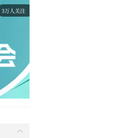
3万人关注