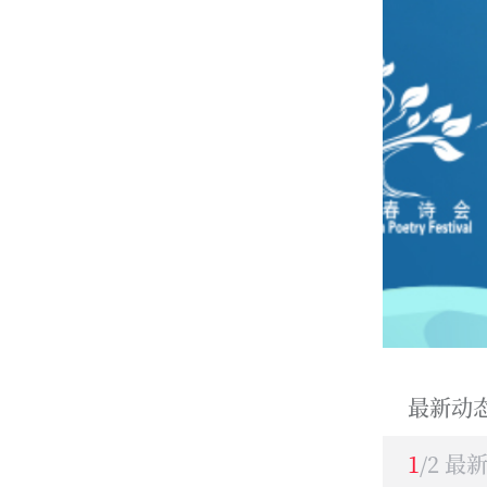
最新动
1
/2 最