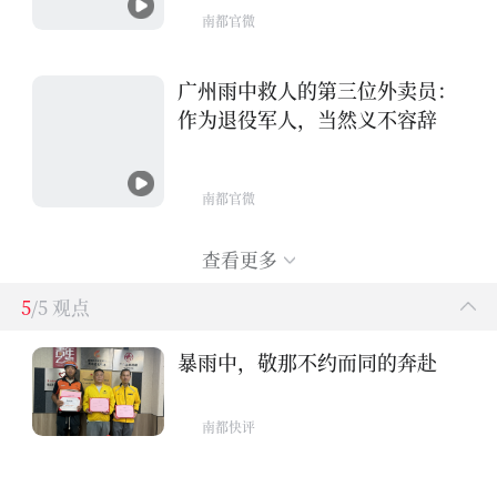
南都官微
广州雨中救人的第三位外卖员：
作为退役军人，当然义不容辞
南都官微
查看更多
5
/5 观点
暴雨中，敬那不约而同的奔赴
南都快评