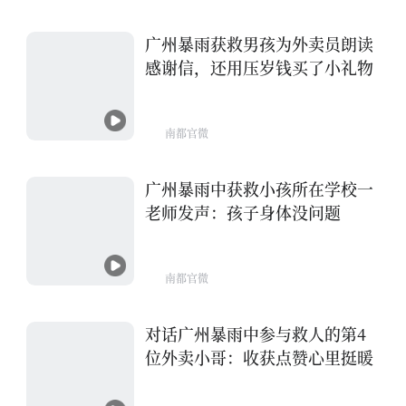
广州暴雨获救男孩为外卖员朗读
感谢信，还用压岁钱买了小礼物
南都官微
广州暴雨中获救小孩所在学校一
老师发声：孩子身体没问题
南都官微
对话广州暴雨中参与救人的第4
位外卖小哥：收获点赞心里挺暖