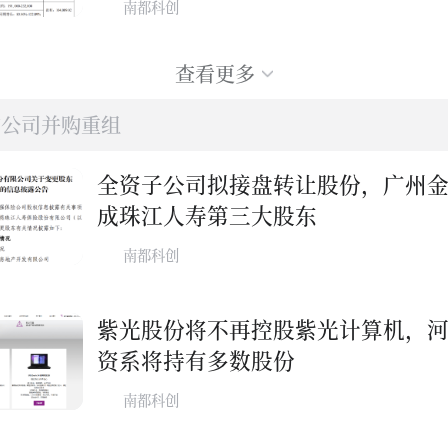
南都科创
查看更多
上市公司并购重组
全资子公司拟接盘转让股份，广州
成珠江人寿第三大股东
南都科创
紫光股份将不再控股紫光计算机，
资系将持有多数股份
南都科创