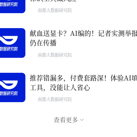
南都大数据研究院
献血送显卡？AI编的！记者实测举
仍在传播
南都大数据研究院
推荐错漏多，付费套路深！体验AI
工具，没能让人省心
南都大数据研究院
查看更多