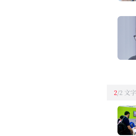
2
/2 文