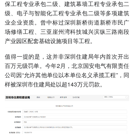
保工程专业承包二级、建筑幕墙工程专业承包二
级、电子与智能化工程专业承包二级等多项建筑
业企业资质。曾中标过深圳新桥街道新桥市民广
场修缮工程、三亚崖州湾科技城兴滨纵三路南段
产业园区配套基础设施项目等工程。
值得一提的是，这并非深圳住建局年内首次开出
百万元级罚单。今年2月，北京国安电气有限责任
公司因“允许其他单位以本单位名义承揽工程”，同
样被深圳市住建局处以超143万元罚款。