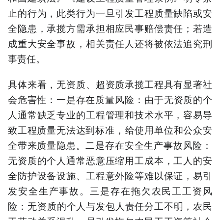
止的行为，此类行为一旦引发工程质量缺陷或安
全隐患，承揽方需承担相应民事赔偿责任；若造
成重大安全事故，相关责任人还将被依法追究刑
事责任。
具体来看，无资质、超资质承揽工程具有显著社
会危害性：一是存在质量风险：‌由于无资质的个
人通常缺乏专业的工程管理和技术水平，容易导
致工程质量无法达到标准，‌给使用单位和公众安
全带来质量隐患。二是存在安全生产事故风险：‌
无资质的个人通常恶意压缩用工成本，工人的安
全防护设备设施、工程意外险等难以保证，易引
发安全生产事故。三是存在拖欠农民工工资风
险：‌无资质的个人与发包人责任分工不明，农民