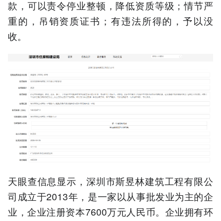
款，可以责令停业整顿，降低资质等级；情节严
重的，吊销资质证书；有违法所得的，予以没
收。
天眼查信息显示，深圳市斯昱林建筑工程有限公
司成立于2013年，是一家以从事批发业为主的企
业，企业注册资本7600万元人民币。企业拥有环