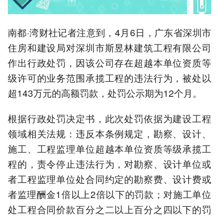
南都·湾财社记者注意到，4月6日，广东省深圳市
住房和建设局对深圳市斯昱林建筑工程有限公司
作出行政处罚，因该公司存在超越本单位资质等
级许可的业务范围承揽工程的违法行为，被处以
超143万元的高额罚款，处罚公示期为12个月。
根据行政处罚决定书，此次处罚依据为建设工程
领域相关法规：违反本条例规定，勘察、设计、
施工、工程监理单位超越本单位资质等级承揽工
程的，责令停止违法行为，对勘察、设计单位或
者工程监理单位处合同约定的勘察费、设计费或
者监理酬金1倍以上2倍以下的罚款；对施工单位
处工程合同价款百分之二以上百分之四以下的罚