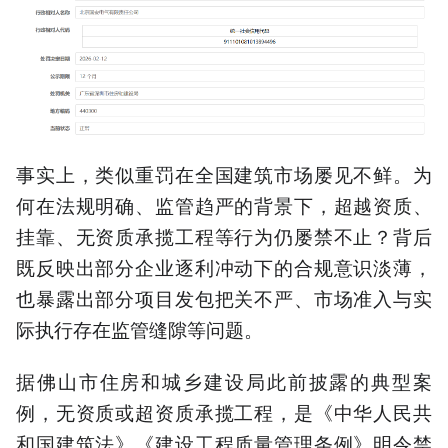
事实上，类似重罚在全国建筑市场屡见不鲜。为
何在法规明确、监管趋严的背景下，超越资质、
挂靠、无资质承揽工程等行为仍屡禁不止？背后
既反映出部分企业逐利冲动下的合规意识淡薄，
也暴露出部分项目发包把关不严、市场准入与实
际执行存在监管缝隙等问题。
据佛山市住房和城乡建设局此前披露的典型案
例，无资质或超资质承揽工程，是《中华人民共
和国建筑法》《建设工程质量管理条例》明令禁