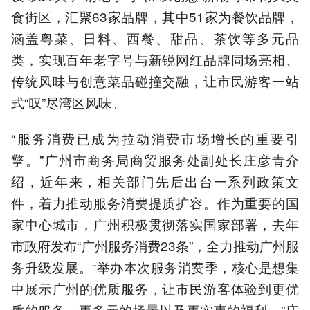
食街区，汇聚63家品牌，其中51家为餐饮品牌，
涵盖粤菜、日料、西餐、甜品、茶饮等多元品
类，实现百年老字号与新锐网红品牌同场亮相、
传统风味与创意菜品碰撞交融，让市民游客一站
式“叹”尽湾区风味。
“服务消费已成为拉动消费市场增长的重要引
擎。”广州市商务局商贸服务处副处长庄彦青介
绍，近年来，相关部门先后出台一系列政策文
件，着力推动服务消费提质扩容。作为重要的国
家中心城市，广州积极贯彻落实国家部署，去年
市政府发布“广州服务消费23条”，全力推动广州服
务升级发展。“举办本次服务消费季，核心是想集
中展示广州的优质服务，让市民游客体验到更优
质的服务、更多元的场景以及更实惠的福利。”庄