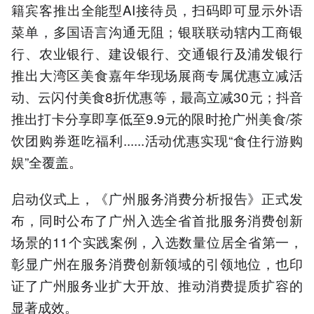
籍宾客推出全能型AI接待员，扫码即可显示外语
菜单，多国语言沟通无阻；银联联动辖内工商银
行、农业银行、建设银行、交通银行及浦发银行
推出大湾区美食嘉年华现场展商专属优惠立减活
动、云闪付美食8折优惠等，最高立减30元；抖音
推出打卡分享即享低至9.9元的限时抢广州美食/茶
饮团购券逛吃福利......活动优惠实现“食住行游购
娱”全覆盖。
启动仪式上，《广州服务消费分析报告》正式发
布，同时公布了广州入选全省首批服务消费创新
场景的11个实践案例，入选数量位居全省第一，
彰显广州在服务消费创新领域的引领地位，也印
证了广州服务业扩大开放、推动消费提质扩容的
显著成效。