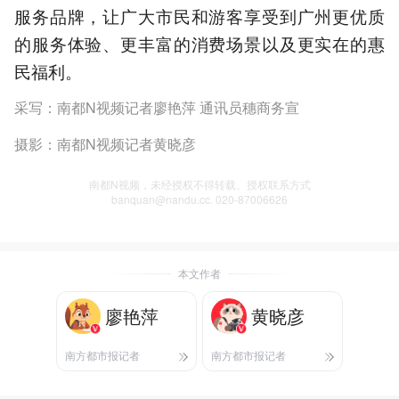
服务品牌，让广大市民和游客享受到广州更优质
的服务体验、更丰富的消费场景以及更实在的惠
民福利。
采写：南都N视频记者廖艳萍 通讯员穗商务宣
摄影：南都N视频记者黄晓彦
南都N视频，未经授权不得转载、授权联系方式
banquan@nandu.cc. 020-87006626
本文作者
廖艳萍
黄晓彦
南方都市报记者
南方都市报记者