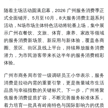
随着主场活动圆满启幕，2026 广州服务消费季正
式全面铺开。5月至10月，8大服务消费主题系列
活动，N场市场主体特色活动将轮番上场，集中展
示广州在餐饮、文旅、体育、康养、家政等领域
的服务消费新场景、新应用与新体验，覆盖各商
圈、景区、街区及线上平台，持续释放服务消费
潜力，为市民游客带来长达半年的服务消费精彩
体验。
广州市商务局市管一级调研员王小华表示，服务
消费是拉动内需的重要引擎，更是衡量城市生活
品质与幸福指数的关键标尺。下一步，广州将聚
焦服务消费提质扩容，不断完善服务标准体系，
着力培育一批具有岭南特色与国际影响力的优质