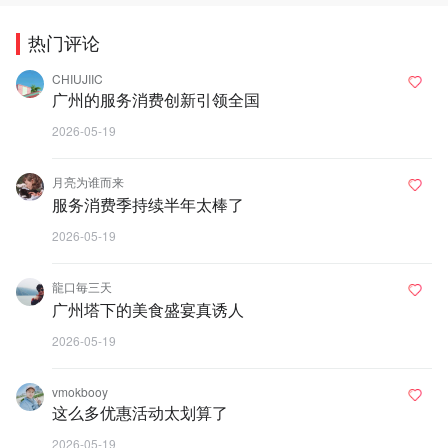
热门评论
CHIUJIIC
广州的服务消费创新引领全国
2026-05-19
月亮为谁而来
服务消费季持续半年太棒了
2026-05-19
龍口毎三天
广州塔下的美食盛宴真诱人
2026-05-19
vmokbooy
这么多优惠活动太划算了
2026-05-19