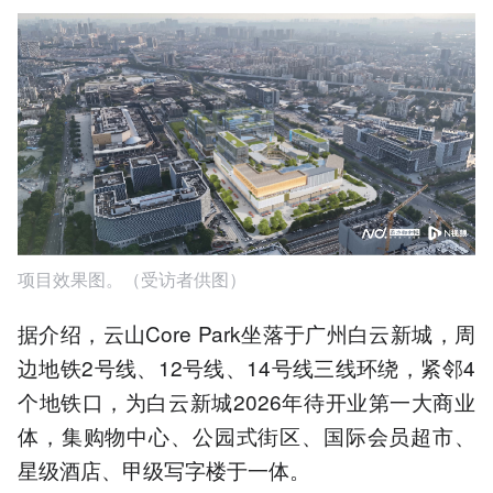
项目效果图。（受访者供图）
据介绍，云山Core Park坐落于广州白云新城，周
边地铁2号线、12号线、14号线三线环绕，紧邻4
个地铁口，为白云新城2026年待开业第一大商业
体，集购物中心、公园式街区、国际会员超市、
星级酒店、甲级写字楼于一体。