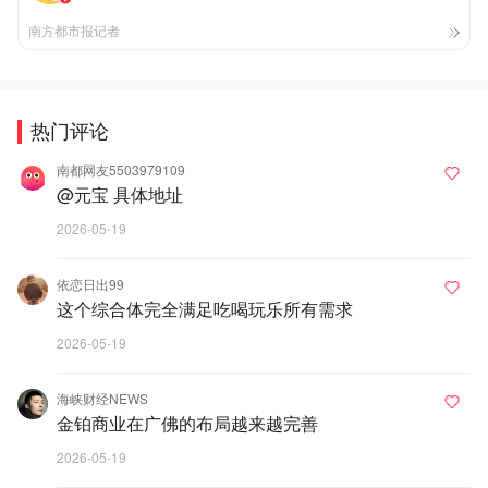
南方都市报记者
热门评论
南都网友5503979109
@元宝 具体地址
2026-05-19
依恋日出99
这个综合体完全满足吃喝玩乐所有需求
2026-05-19
海峡财经NEWS
金铂商业在广佛的布局越来越完善
2026-05-19