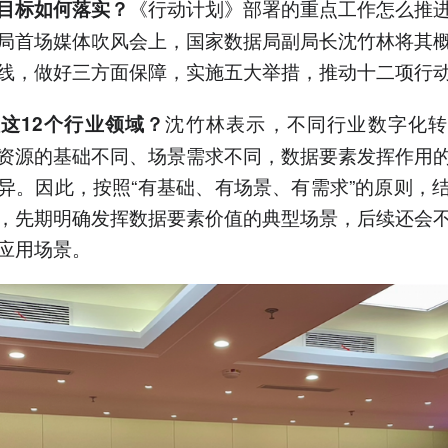
《行动计划》部署的重点工作怎么推
目标如何落实？
局首场媒体吹风会上，国家数据局副局长沈竹林将其
线，做好三方面保障，实施五大举措，推动十二项行
沈竹林表示，不同行业数字化转
这12个行业领域？
资源的基础不同、场景需求不同，数据要素发挥作用
异。因此，按照“有基础、有场景、有需求”的原则，
，先期明确发挥数据要素价值的典型场景，后续还会
应用场景。