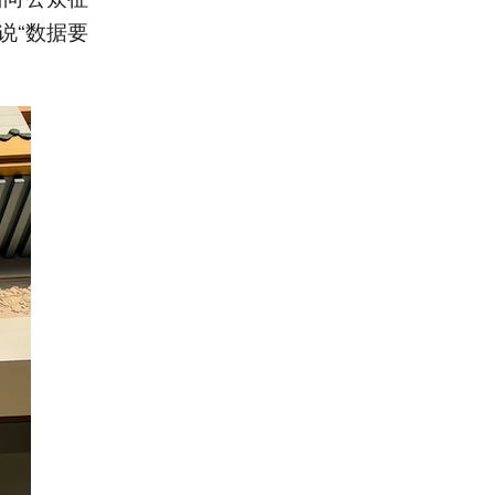
说“数据要