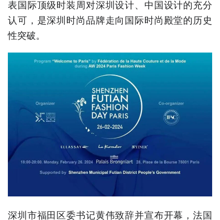
表国际顶级时装周对深圳设计、中国设计的充分
认可，是深圳时尚品牌走向国际时尚殿堂的历史
性突破。
深圳市福田区委书记黄伟致辞并宣布开幕，法国