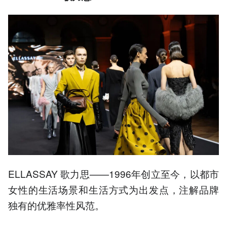
ELLASSAY 歌力思——1996年创立至今，以都市
女性的生活场景和生活方式为出发点，注解品牌
独有的优雅率性风范。