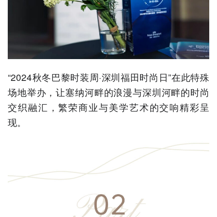
“2024秋冬巴黎时装周·深圳福田时尚日”在此特殊
场地举办，让塞纳河畔的浪漫与深圳河畔的时尚
交织融汇，繁荣商业与美学艺术的交响精彩呈
现。