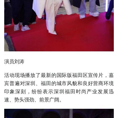
演员刘涛
活动现场播放了最新的国际版福田区宣传片，嘉
宾普遍对深圳、福田的城市风貌和良好营商环境
印象深刻，纷纷表示深圳福田时尚产业发展迅
速、势头强劲、前景广阔。