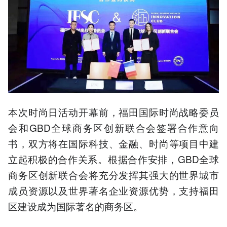
本次时尚日活动开幕前，福田国际时尚战略委员
会和GBD全球商务区创新联合会签署合作意向
书，双方将在国际科技、金融、时尚等项目中建
立起积极的合作关系。根据合作安排，GBD全球
商务区创新联合会将充分发挥其强大的世界城市
成员资源以及世界著名企业资源优势，支持福田
区建设成为国际著名的商务区。