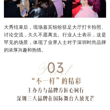
大秀结束后，现场嘉宾纷纷驻足大厅打卡拍照、
讨论交流，久久不愿离去。行业人士表示，这是
罕见的场景，体现了业界人士对于深圳时尚品牌
的浓厚兴趣和热情。