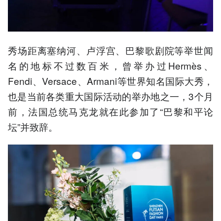
秀场距离塞纳河、卢浮宫、巴黎歌剧院等举世闻
名的地标不过数百米，曾举办过Hermès、
Fendi、Versace、Armani等世界知名国际大秀，
也是当前各类重大国际活动的举办地之一，3个月
前，法国总统马克龙就在此参加了“巴黎和平论
坛”并致辞。