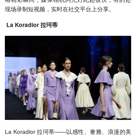
现场录制短视频，实时在社交平台上分享。
La Koradior 拉珂蒂
La Koradior 拉珂蒂——以感性、奢雅、浪漫的美