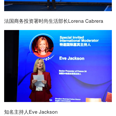
法国商务投资署时尚生活部长Lorena Cabrera
知名主持人Eve Jackson