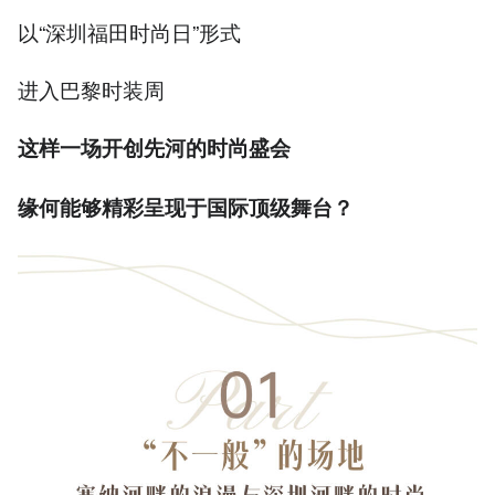
以“深圳福田时尚日”形式
进入巴黎时装周
这样一场开创先河的时尚盛会
缘何能够精彩呈现于国际顶级舞台？