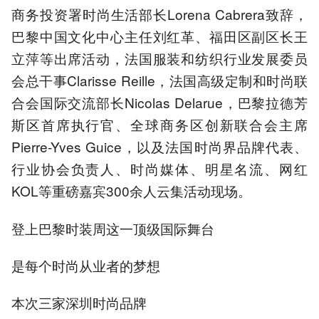
商务投资署时尚生活部长Lorena Cabrera致辞，
巴黎中国文化中心主任刘红革、福田区副区长王
立萍等出席活动，法国服装和纺织行业发展委员
会总干事Clarisse Reille，法国高级定制和时尚联
合会国际交流部长Nicolas Delarue，巴黎拉德芳
斯区首席执行官、全球商务区创新联合会主席
Pierre-Yves Guice，以及法国时尚界品牌代表、
行业协会负责人、时尚媒体、明星名流、网红
KOL等重磅嘉宾300余人云集活动现场。
登上巴黎时装周这一顶级国际舞台
是每个时尚从业者的梦想
本次三家深圳时尚品牌