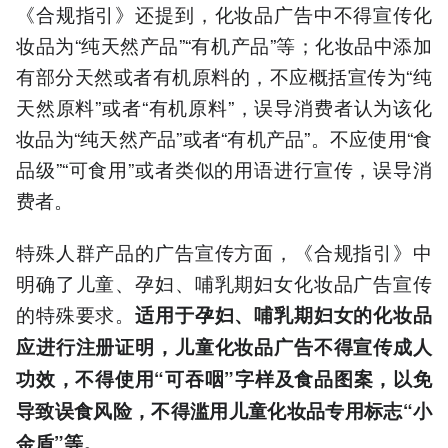
《合规指引》还提到，化妆品广告中不得宣传化
妆品为“纯天然产品”“有机产品”等；化妆品中添加
有部分天然或者有机原料的，不应概括宣传为“纯
天然原料”或者“有机原料”，误导消费者认为该化
妆品为“纯天然产品”或者“有机产品”。不应使用“食
品级”“可食用”或者类似的用语进行宣传，误导消
费者。
特殊人群产品的广告宣传方面，《合规指引》中
明确了儿童、孕妇、哺乳期妇女化妆品广告宣传
的特殊要求。
适用于孕妇、哺乳期妇女的化妆品
应进行注册证明，儿童化妆品广告不得宣传成人
功效，不得使用“可吞咽”字样及食品图案，以免
导致误食风险，不得滥用儿童化妆品专用标志“小
金盾”等。