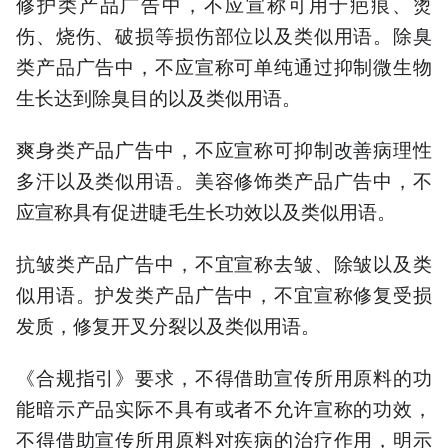
修护类产品广告中，不应宣称可用于疤痕、烫
伤、烧伤、破损等损伤部位以及类似用语。除臭
类产品广告中，不应宣称可单纯通过抑制微生物
生长达到除臭目的以及类似用语。
爽身类产品广告中，不应宣称可抑制改善病理性
多汗以及类似用语。美容修饰类产品广告中，不
应宣称具有促进睫毛生长功效以及类似用语。
抗皱类产品广告中，不宜宣称去皱、除皱以及类
似用语。护发类产品广告中，不宜宣称修复受损
发质，修复开叉分裂以及类似用语。
《合规指引》要求，不得借助宣传所用原料的功
能暗示产品实际不具有或者不允许宣称的功效，
不得借助宣传所用原料对疾病的治疗作用，明示