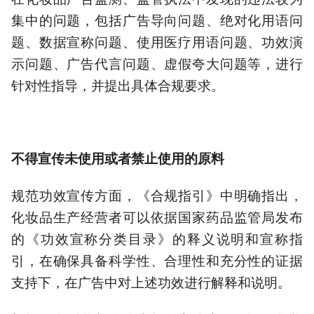
集中的问题，包括广告导向问题、绝对化用语问
题、数据宣称问题、使用医疗用语问题、功效演
示问题、广告代言问题、虚假夸大问题等，进行
针对性指导，并提出具体合规要求。
不得宣传未使用或者禁止使用的原料
规范功效宣传方面，《合规指引》中明确指出，
化妆品生产经营者可以依据国家药品监管局发布
的《功效宣称分类目录》的释义说明和宣称指
引，在确保具备科学性、合理性和充分性的证据
支持下，在广告中对上述功效进行解释和说明。