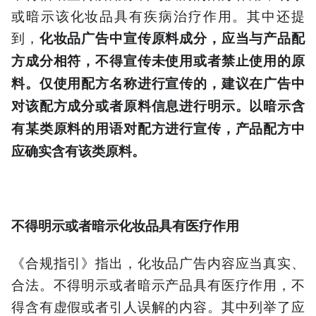
或暗示该化妆品具有疾病治疗作用。其中还提
到，
化妆品广告中宣传原料成分，应当与产品配
方成分相符，不得宣传未使用或者禁止使用的原
料。仅使用配方名称进行宣传的，建议在广告中
对该配方成分或者原料信息进行明示。以暗示含
有某类原料的用语对配方进行宣传，产品配方中
应确实含有该类原料。
不得明示或者暗示化妆品具有医疗作用
《合规指引》指出，化妆品广告内容应当真实、
合法。不得明示或者暗示产品具有医疗作用，不
得含有虚假或者引人误解的内容。其中列举了应