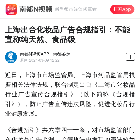
上海出台化妆品广告合规指引：不能
宣称纯天然、食品级
南都N视频APP · 南都鉴定
原创
2024-03-09 12:22
近日，上海市市场监管局、上海市药品监管局根
据相关法律法规，联合制定出台《上海市化妆品
行业广告宣传合规指引》（以下简称《合规指
引》），防止广告宣传违法风险，促进化妆品行
业健康发展。
《合规指引》共六章四十一条，对市场监管部门
在化妆品广告监测、监管执法中发现的违法较为