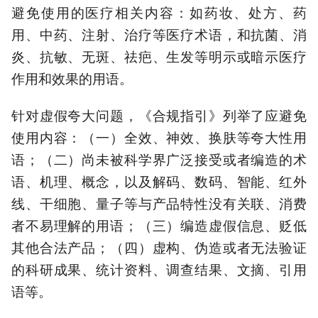
避免使用的医疗相关内容：如药妆、处方、药
用、中药、注射、治疗等医疗术语，和抗菌、消
炎、抗敏、无斑、祛疤、生发等明示或暗示医疗
作用和效果的用语。
针对虚假夸大问题，《合规指引》列举了应避免
使用内容：（一）全效、神效、换肤等夸大性用
语；（二）尚未被科学界广泛接受或者编造的术
语、机理、概念，以及解码、数码、智能、红外
线、干细胞、量子等与产品特性没有关联、消费
者不易理解的用语；（三）编造虚假信息、贬低
其他合法产品；（四）虚构、伪造或者无法验证
的科研成果、统计资料、调查结果、文摘、引用
语等。