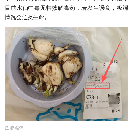
目前水仙中毒无特效解毒药，若发生误食，极端
情况会危及生命。
图源媒体