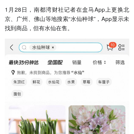
1月28日，南都湾财社记者在盒马App上更换北
京、广州、佛山等地搜索“水仙种球”，App显示未
找到商品，但有水仙在售。