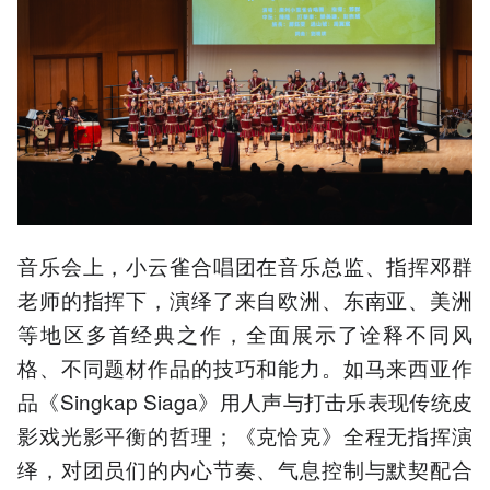
音乐会上，小云雀合唱团在音乐总监、指挥邓群
老师的指挥下，演绎了来自欧洲、东南亚、美洲
等地区多首经典之作，全面展示了诠释不同风
格、不同题材作品的技巧和能力。如马来西亚作
品《Singkap Siaga》用人声与打击乐表现传统皮
影戏光影平衡的哲理；《克恰克》全程无指挥演
绎，对团员们的内心节奏、气息控制与默契配合