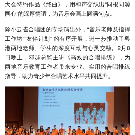
大会特约作品《终曲》，用和声交织出“同根同源
同心”的深厚情谊，为音乐会画上圆满句点。
除小云雀合唱团的专场演出外，“音乐老师及指挥
工作坊”“友伴计划” 的有序开展，进一步推动了粤
港两地老师、学生的深度互动与心灵交融。2月8
日晚上，邓群总监主讲《高效的合唱排练》，为
两地音乐教育工作者带来专业、实用的合唱排练
指导，助力青少年合唱艺术水平共同提升。