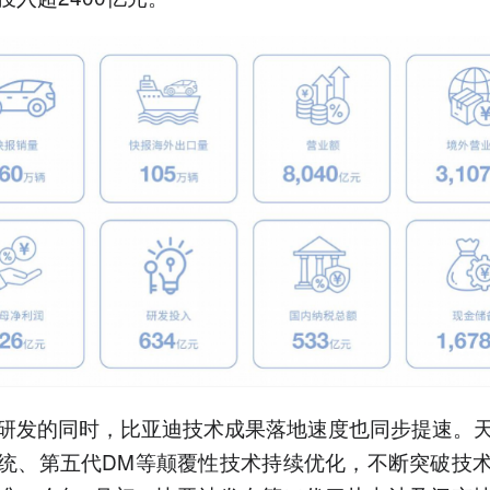
研发的同时，比亚迪技术成果落地速度也同步提速。
统、第五代DM等颠覆性技术持续优化，不断突破技