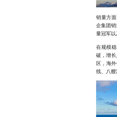
销量方面
企集团销
量冠军以
在规模稳
破，增长
区，海外
线、八艘