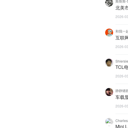
斯斯斯-
北美
2026-0
和我一
互联网
2026-0
Shiersie
TC
2026-0
静静猪
车载
2026-0
Charle
Min