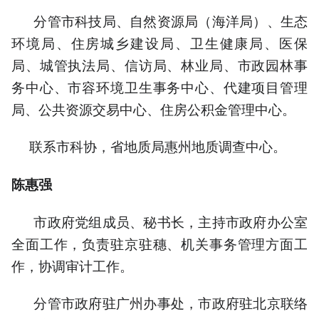
分管市科技局、自然资源局（海洋局）、生态
环境局、住房城乡建设局、卫生健康局、医保
局、城管执法局、信访局、林业局、市政园林事
务中心、市容环境卫生事务中心、代建项目管理
局、公共资源交易中心、住房公积金管理中心。
联系市科协，省地质局惠州地质调查中心。
陈惠强
市政府党组成员、秘书长，主持市政府办公室
全面工作，负责驻京驻穗、机关事务管理方面工
作，协调审计工作。
分管市政府驻广州办事处，市政府驻北京联络