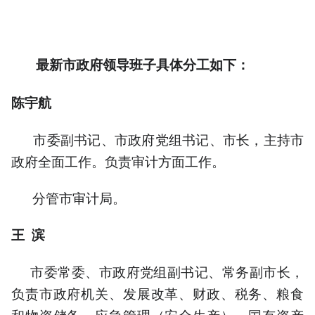
最新市政府领导班子具体分工如下：
陈宇航
市委副书记、市政府党组书记、市长，主持市
政府全面工作。负责审计方面工作。
分管市审计局。
王 滨
市委常委、市政府党组副书记、常务副市长，
负责市政府机关、发展改革、财政、税务、粮食
和物资储备、应急管理（安全生产）、国有资产