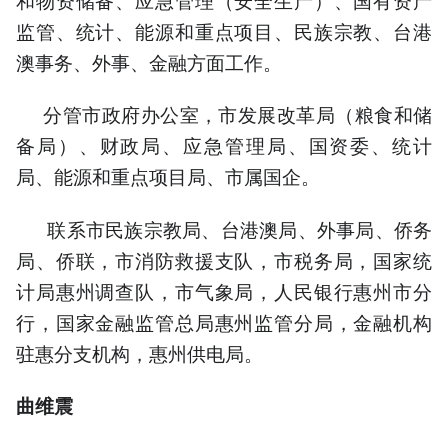
监管、统计、能源和重点项目、民族宗教、台港
澳事务、外事、金融方面工作。
分管市政府办公室，市发展改革局（粮食和储
备局）、财政局、应急管理局、国资委、统计
局、能源和重点项目局、市属国企。
联系市民族宗教局、台港澳局、外事局、侨务
局、侨联，市消防救援支队，市税务局，国家统
计局惠州调查队，市气象局，人民银行惠州市分
行，国家金融监管总局惠州监管分局，金融机构
驻惠分支机构，惠州供电局。
曲维震