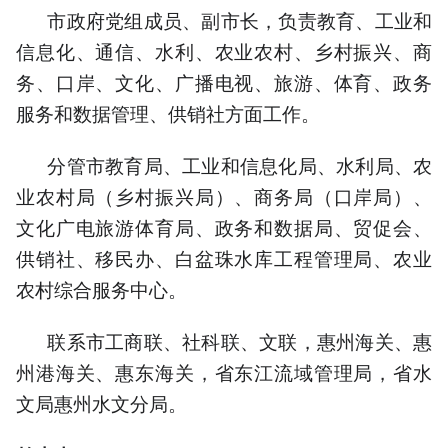
市政府党组成员、副市长，负责教育、工业和
信息化、通信、水利、农业农村、乡村振兴、商
务、口岸、文化、广播电视、旅游、体育、政务
服务和数据管理、供销社方面工作。
分管市教育局、工业和信息化局、水利局、农
业农村局（乡村振兴局）、商务局（口岸局）、
文化广电旅游体育局、政务和数据局、贸促会、
供销社、移民办、白盆珠水库工程管理局、农业
农村综合服务中心。
联系市工商联、社科联、文联，惠州海关、惠
州港海关、惠东海关，省东江流域管理局，省水
文局惠州水文分局。