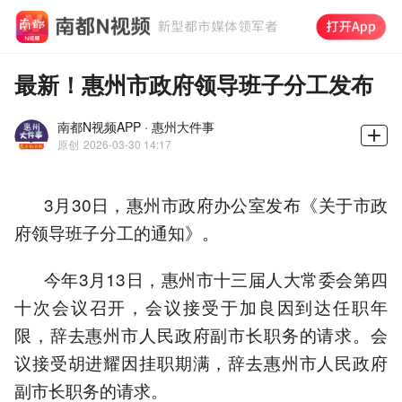
最新！惠州市政府领导班子分工发布
南都N视频APP · 惠州大件事
原创
2026-03-30 14:17
3月30日，惠州市政府办公室发布《关于市政
府领导班子分工的通知》。
今年3月13日，惠州市十三届人大常委会第四
十次会议召开，会议接受于加良因到达任职年
限，辞去惠州市人民政府副市长职务的请求。会
议接受胡进耀因挂职期满，辞去惠州市人民政府
副市长职务的请求。