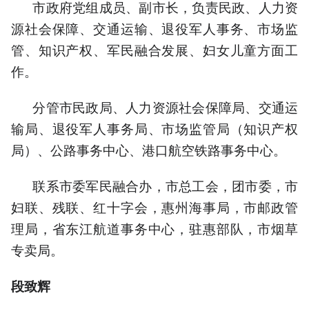
市政府党组成员、副市长，负责民政、人力资
源社会保障、交通运输、退役军人事务、市场监
管、知识产权、军民融合发展、妇女儿童方面工
作。
分管市民政局、人力资源社会保障局、交通运
输局、退役军人事务局、市场监管局（知识产权
局）、公路事务中心、港口航空铁路事务中心。
联系市委军民融合办，市总工会，团市委，市
妇联、残联、红十字会，惠州海事局，市邮政管
理局，省东江航道事务中心，驻惠部队，市烟草
专卖局。
段致辉