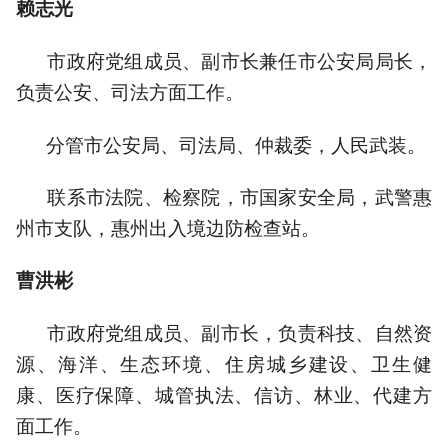
赖志光
市政府党组成员、副市长兼任市公安局局长，
负责公安、司法方面工作。
分管市公安局、司法局、仲裁委，人民武装。
联系市法院、检察院，市国家安全局，武警惠
州市支队，惠州出入境边防检查站。
曹洪彬
市政府党组成员、副市长，负责科技、自然资
源、海洋、生态环境、住房城乡建设、卫生健
康、医疗保障、城管执法、信访、林业、代建方
面工作。