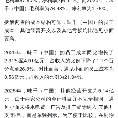
千（中国）毛利率为76.98%，净利率为1.76%。
拆解两者的成本结构可知，味千（中国）的员工
成本、其他经营开支以及其他亏损均比遇见小面
要高。
2025年，味千（中国）的员工成本同比增长了
2.31%至4.91亿元，占收入的比例下降了1.1个百
分点至26.8%。对比而言，遇见小面的员工成本为
3.56亿元，占收入的比例为21.94%。
2025年，味千（中国）其他经营开支为5.14亿
元，由于两家公司的会计科目并不完全相同，遇
见小面未将水电费、广告及推广费等纳入“其他开
支”科目，而是单独列示。为了便于比较，在剔除