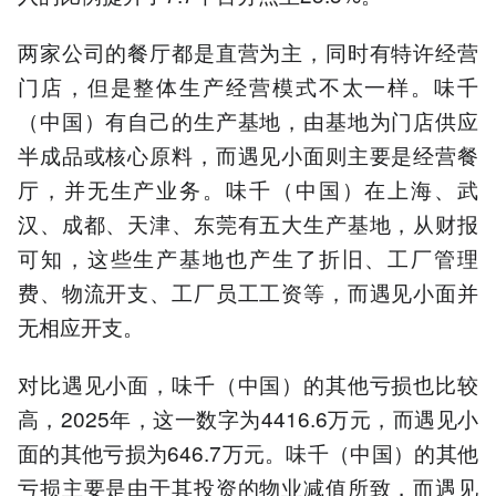
两家公司的餐厅都是直营为主，同时有特许经营
门店，但是整体生产经营模式不太一样。味千
（中国）有自己的生产基地，由基地为门店供应
半成品或核心原料，而遇见小面则主要是经营餐
厅，并无生产业务。味千（中国）在上海、武
汉、成都、天津、东莞有五大生产基地，从财报
可知，这些生产基地也产生了折旧、工厂管理
费、物流开支、工厂员工工资等，而遇见小面并
无相应开支。
对比遇见小面，味千（中国）的其他亏损也比较
高，2025年，这一数字为4416.6万元，而遇见小
面的其他亏损为646.7万元。味千（中国）的其他
亏损主要是由于其投资的物业减值所致，而遇见