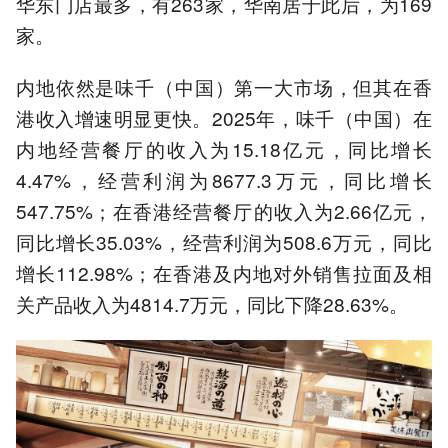
华东门店最多，有263家，华南居于此后，为169
家。
内地依然是味千（中国）第一大市场，但其在香
港收入增速明显更快。2025年，味千（中国）在
内地经营餐厅的收入为15.18亿元，同比增长
4.47%，经营利润为8677.3万元，同比增长
547.75%；在香港经营餐厅的收入为2.66亿元，
同比增长35.03%，经营利润为508.6万元，同比
增长112.98%；在香港及内地对外销售拉面及相
关产品收入为4814.7万元，同比下降28.63%。