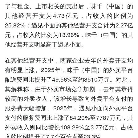
了与租金、上市相关的支出后，味千（中国）的
其他经营开支为4.73亿元，占收入的比例为
25.82%；遇见小面的其他经营开支合计为2.27亿
元，占收入的比例为13.96%，味千（中国）的其
他经营开支明显高于遇见小面。
在其他经营开支中，两家企业去年的外卖开支均
有明显上涨。2025年，味千（中国）的外卖平台
配送费同比提升了49.56%至约8510万元。对此，
其解释称，由于外卖市场竞争加剧 ，去年其录得
较高的外卖收入，该增长导致向外卖平台支付的
服务费大幅增加。2025年，遇见小面向外卖平台
支付的服务费同比上涨了84.20%至7787万元，其
外卖收入则同比增长108.29%至3.77亿元，占收
入的比例提升了7.7个百分点至23.3%。