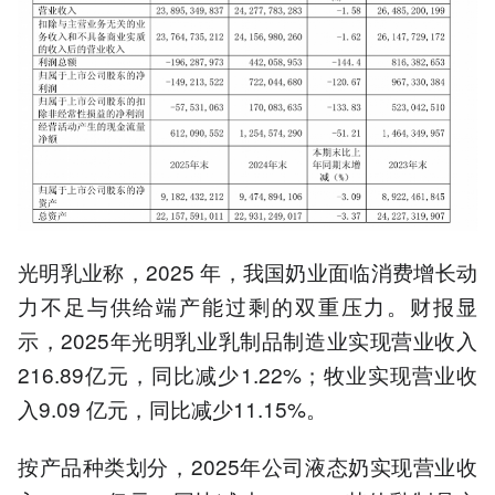
光明乳业称，2025 年，我国奶业面临消费增长动
力不足与供给端产能过剩的双重压力。财报显
示，2025年光明乳业乳制品制造业实现营业收入
216.89亿元，同比减少1.22%；牧业实现营业收
入9.09 亿元，同比减少11.15%。
按产品种类划分，2025年公司液态奶实现营业收