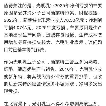
值得关注的是，光明乳业2025年净利亏损的主要
原因是受其海外子公司新莱特拖累。财报披露，
2025年，新莱特实现营业收入76.50亿元；净利润
亏损4.07亿元。2025年度亏损，主要原因是生产
基地出现生产问题，造成存货报废、生产成本费
用增加等直接损失较大。光明乳业表示，该问题
目前已基本得到解决。
作为光明乳业子公司，新莱特主营业务为奶粉、
奶酪、液态奶生产与销售。2010年，光明乳业收
购新莱特，将其视为海外业务的重要抓手。但收
购后新莱特的经营情况并不容乐观，净利多次出
现亏损。
在此背景下，光明乳业不得不考虑剥离该业务。