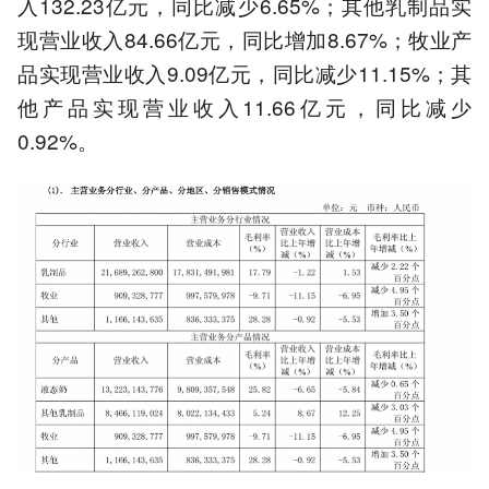
入132.23亿元，同比减少6.65%；其他乳制品实
现营业收入84.66亿元，同比增加8.67%；牧业产
品实现营业收入9.09亿元，同比减少11.15%；其
他产品实现营业收入11.66亿元，同比减少
0.92%。