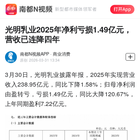
光明乳业2025年净利亏损1.49亿元，
营收已连降四年
南都N视频APP · 商业消费
原创
2026-03-31 13:34
3月30日，光明乳业披露年报，2025年实现营业
收入238.95亿元，同比下降1.58%；归母净利润
由盈转亏，亏损1.49亿元，同比大降120.67%，
上年同期盈利7.22亿元。