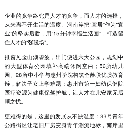
企业的竞争终究是人才的竞争，而人才的选择，
从来离不开生活的温度。河南岸把“宜居”作为“宜
业”的坚实后盾，用“15分钟幸福生活圈”，打造留
住人才的“强磁场”。
推窗见金山湖碧波，出门便进六大公园，规划中
的大型体育公园填补高端休闲空白；56所幼儿
园、28所中小学与惠州学院构筑全龄段优质教育
链，解决子女上学难题；惠州市第一妇幼保健院
医疗资源为健康保驾护航，让人才在此安家无后
顾之忧。
更难得的是，这里的发展从不缺温度：33号青年
公路街区让老旧厂房变身青年潮流地标，南岸里