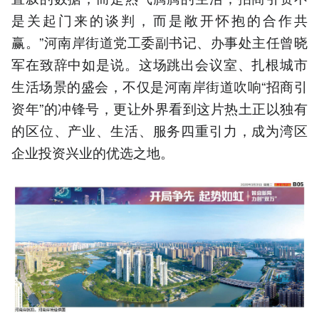
是关起门来的谈判，而是敞开怀抱的合作共
赢。”河南岸街道党工委副书记、办事处主任曾晓
军在致辞中如是说。这场跳出会议室、扎根城市
生活场景的盛会，不仅是河南岸街道吹响“招商引
资年”的冲锋号，更让外界看到这片热土正以独有
的区位、产业、生活、服务四重引力，成为湾区
企业投资兴业的优选之地。