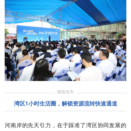
区位引力
湾区1小时生活圈，
解锁资源流转快速通道
河南岸的先天引力，在于踩准了湾区协同发展的