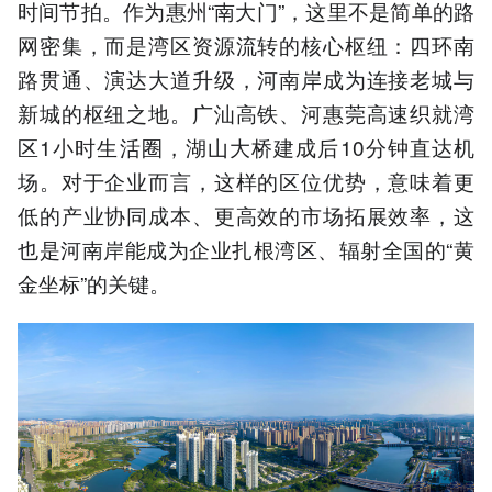
时间节拍。作为惠州“南大门”，这里不是简单的路
网密集，而是湾区资源流转的核心枢纽：四环南
路贯通、演达大道升级，河南岸成为连接老城与
新城的枢纽之地。广汕高铁、河惠莞高速织就湾
区1小时生活圈，湖山大桥建成后10分钟直达机
场。对于企业而言，这样的区位优势，意味着更
低的产业协同成本、更高效的市场拓展效率，这
也是河南岸能成为企业扎根湾区、辐射全国的“黄
金坐标”的关键。