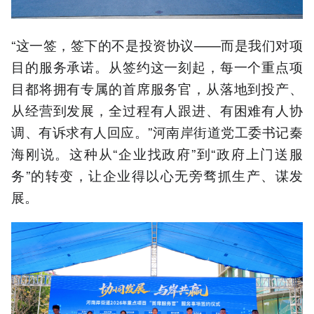
“这一签，签下的不是投资协议——而是我们对项
目的服务承诺。从签约这一刻起，每一个重点项
目都将拥有专属的首席服务官，从落地到投产、
从经营到发展，全过程有人跟进、有困难有人协
调、有诉求有人回应。”河南岸街道党工委书记秦
海刚说。这种从“企业找政府”到“政府上门送服
务”的转变，让企业得以心无旁骛抓生产、谋发
展。