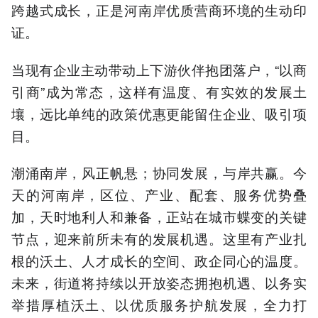
跨越式成长，正是河南岸优质营商环境的生动印
证。
当现有企业主动带动上下游伙伴抱团落户，“以商
引商”成为常态，这样有温度、有实效的发展土
壤，远比单纯的政策优惠更能留住企业、吸引项
目。
潮涌南岸，风正帆悬；协同发展，与岸共赢。今
天的河南岸，区位、产业、配套、服务优势叠
加，天时地利人和兼备，正站在城市蝶变的关键
节点，迎来前所未有的发展机遇。这里有产业扎
根的沃土、人才成长的空间、政企同心的温度。
未来，街道将持续以开放姿态拥抱机遇、以务实
举措厚植沃土、以优质服务护航发展，全力打