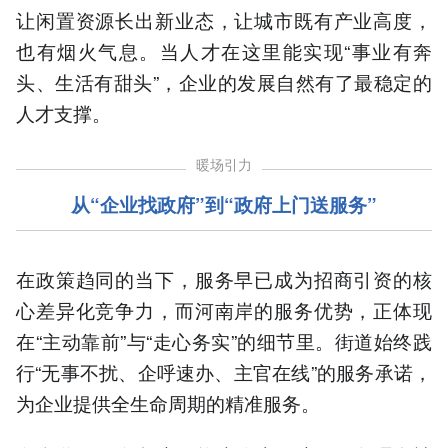
让闲置资源长出新业态，让城市既有产业高度，
也有烟火气息。当人才在这里能实现“事业有奔
头、生活有甜头”，企业的发展自然有了最稳定的
人才支撑。
暖场引力
从“企业找政府”到“政府上门送服务”
在政策趋同的当下，服务早已成为招商引资的核
心差异化竞争力，而河南岸的服务优势，正体现
在“主动靠前”与“走心务实”的细节里。街道始终践
行“无事不扰、企呼速办、主官在线”的服务承诺，
为企业提供全生命周期的精准服务。