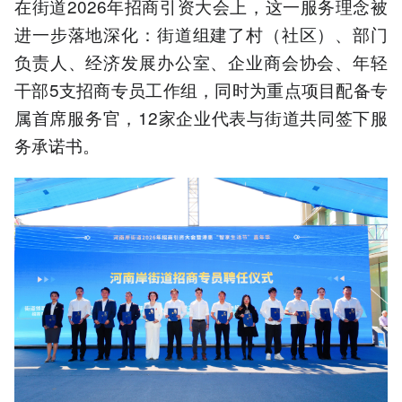
在街道2026年招商引资大会上，这一服务理念被
进一步落地深化：街道组建了村（社区）、部门
负责人、经济发展办公室、企业商会协会、年轻
干部5支招商专员工作组，同时为重点项目配备专
属首席服务官，12家企业代表与街道共同签下服
务承诺书。