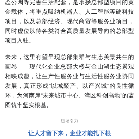
态公园等完善生活配套，是承接总部型项目的黄
金载体，将重点吸纳机器人、人工智能等硬科技
项目，以及总部经济、现代商贸等服务业项目，
同时虚位以待各类符合高质量发展导向的总部型
项目入驻。
未来，这里有望呈现总部集群与生态美景共生的
画卷——现代化企业总部大楼与金山湖生态景观
相映成趣，让生产性服务业与生活性服务业协同
发展，真正形成“以城聚产、以产兴城”的良性循
环，为河南岸“未来城市中心、湾区科创高地”的蓝
图筑牢坚实根基。
磁场引力
让人才留下来，企业才能扎下根