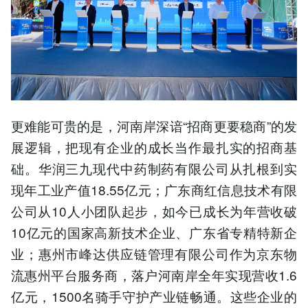
更难能可贵的是，河南岸深谙“招商更要稳商”的发
展逻辑，把现有企业的成长当作最扎实的招商基
础。华润三九现代中药制药有限公司从扎根到实
现年工业产值18.55亿元；广东商红信息技术有限
公司从10人小团队起步，如今已成长为年营收破
10亿元的国家高新技术企业、广东省专精特新企
业；惠州市峰达供应链管理有限公司作为京东物
流惠州平台服务商，落户河南岸全年实现营收1.6
亿元，1500名骑手守护产业链畅通。这些企业的