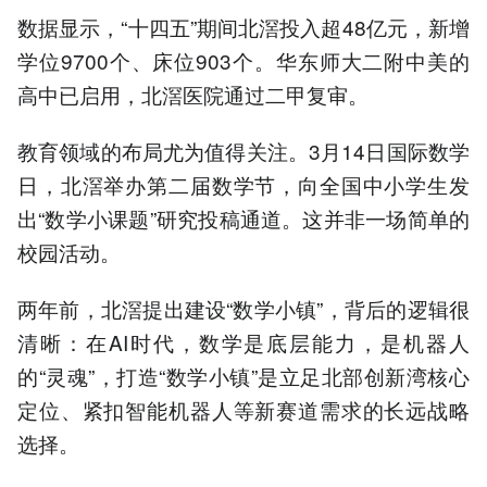
数据显示，“十四五”期间北滘投入超48亿元，新增
学位9700个、床位903个。华东师大二附中美的
高中已启用，北滘医院通过二甲复审。
教育领域的布局尤为值得关注。3月14日国际数学
日，北滘举办第二届数学节，向全国中小学生发
出“数学小课题”研究投稿通道。这并非一场简单的
校园活动。
两年前，北滘提出建设“数学小镇”，背后的逻辑很
清晰：在AI时代，数学是底层能力，是机器人
的“灵魂”，打造“数学小镇”是立足北部创新湾核心
定位、紧扣智能机器人等新赛道需求的长远战略
选择。