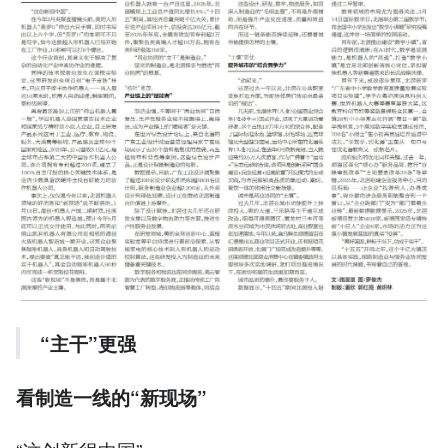
“主干”更强
看制造一线的“新现场”