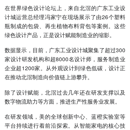
在世界绿色设计论坛上，来自北滘的广东工业设
计城运营总经理冯家宁在现场展示了由26个塑料
瓶制成的包袋、再生植物布料背包等案例。这些
绿色设计产品，正是设计赋能制造业的缩影。
数据显示，目前，广东工业设计城聚集了超过300
家设计研发机构和超8000名设计师，服务制造业
企业超1200家。从外观设计到绿色低碳，设计正
在推动北滘制造向价值链上游攀升。
除了设计赋能，北滘过去几年还在研发支撑以及
数字物流助力等方面，推进生产性服务业发展。
在研发领域，美的全球创新中心、蓝橙实验室等
平台持续进行着前沿探索。从智能家电的核心技