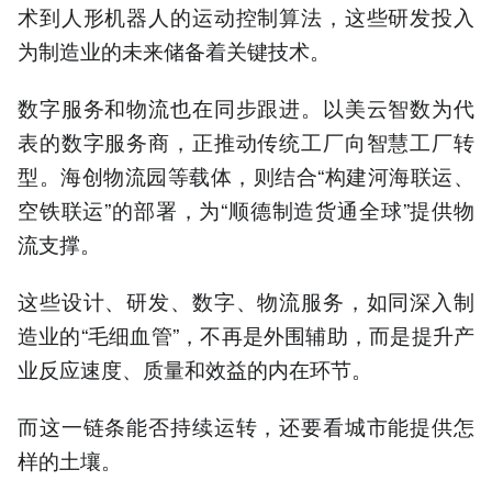
术到人形机器人的运动控制算法，这些研发投入
为制造业的未来储备着关键技术。
数字服务和物流也在同步跟进。以美云智数为代
表的数字服务商，正推动传统工厂向智慧工厂转
型。海创物流园等载体，则结合“构建河海联运、
空铁联运”的部署，为“顺德制造货通全球”提供物
流支撑。
这些设计、研发、数字、物流服务，如同深入制
造业的“毛细血管”，不再是外围辅助，而是提升产
业反应速度、质量和效益的内在环节。
而这一链条能否持续运转，还要看城市能提供怎
样的土壤。