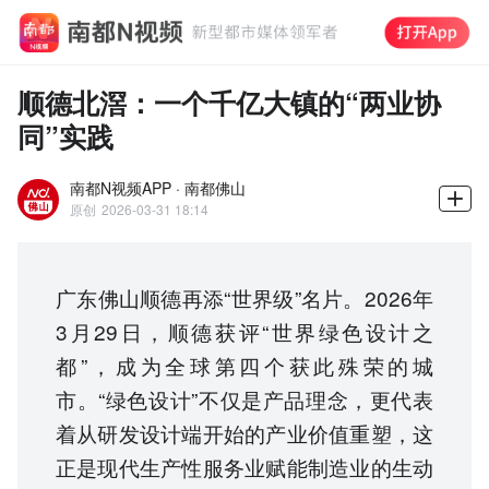
顺德北滘：一个千亿大镇的“两业协
同”实践
南都N视频APP · 南都佛山
原创
2026-03-31 18:14
广东佛山顺德再添“世界级”名片。2026年
3月29日，顺德获评“世界绿色设计之
都”，成为全球第四个获此殊荣的城
市。“绿色设计”不仅是产品理念，更代表
着从研发设计端开始的产业价值重塑，这
正是现代生产性服务业赋能制造业的生动