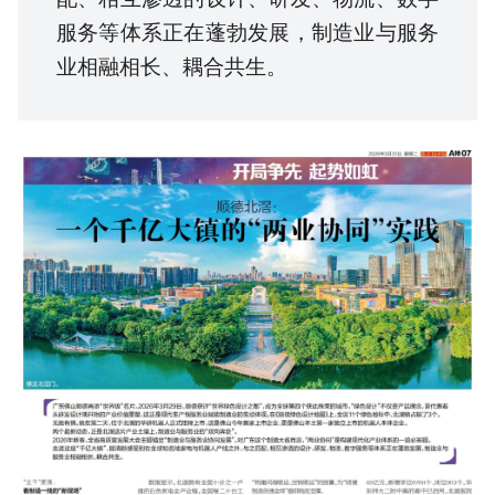
服务等体系正在蓬勃发展，制造业与服务
业相融相长、耦合共生。