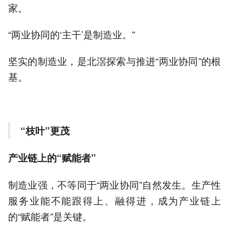
家。
“两业协同的‘主干’是制造业。”
坚实的制造业，是北滘探索与推进“两业协同”的根
基。
“枝叶”更茂
产业链上的“赋能者”
制造业强，不等同于“两业协同”自然发生。生产性
服务业能不能跟得上、融得进，成为产业链上
的“赋能者”是关键。