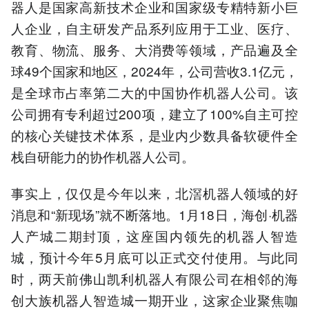
器人是国家高新技术企业和国家级专精特新小巨
人企业，自主研发产品系列应用于工业、医疗、
教育、物流、服务、大消费等领域，产品遍及全
球49个国家和地区，2024年，公司营收3.1亿元，
是全球市占率第二大的中国协作机器人公司。该
公司拥有专利超过200项，建立了100%自主可控
的核心关键技术体系，是业内少数具备软硬件全
栈自研能力的协作机器人公司。
事实上，仅仅是今年以来，北滘机器人领域的好
消息和“新现场”就不断落地。1月18日，海创·机器
人产城二期封顶，这座国内领先的机器人智造
城，预计今年5月底可以正式交付使用。与此同
时，两天前佛山凯利机器人有限公司在相邻的海
创大族机器人智造城一期开业，这家企业聚焦咖