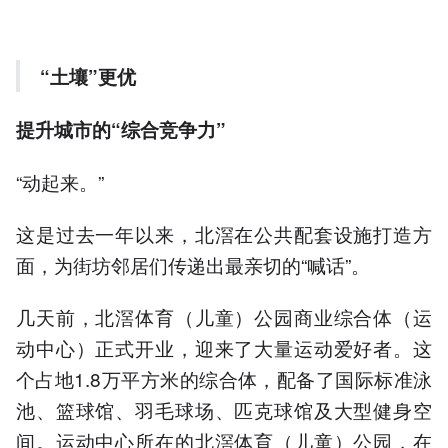
“土壤”更优
提升城市的“综合竞争力”
“动起来。”
这是过去一年以来，北滘在公共配套设施打造方
面，为街坊邻居们传递出最亲切的“喊话”。
几天前，北滘体育（儿童）公园商业综合体（运
动中心）正式开业，迎来了大量运动爱好者。这
个占地1.8万平方米的综合体，配备了国际标准泳
池、篮球馆、羽毛球场、匹克球馆及大型健身空
间。运动中心所在的北滘体育（儿童）公园，在