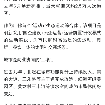
去年6月焕新亮相，当天就迎来约2.5万人次游
客。
作为广佛首个“运动+”生态运动综合体，该项目是
创新采用“国企建设+民企运营+运营前置”开发模式
的生动实践，为市民解锁高品质的集运动、潮
玩、餐饮一体的休闲社交新场景。
城市是两业协同的“土壤”。
过去几年，北滘在城市功能提升上持续投入。美
的大道、三乐路等主干道完成改造，细海河绿美
园区、黄龙村三丰河等滨水空间成为市民休闲好
去处。