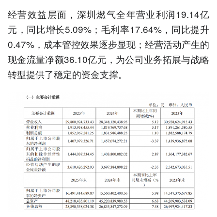
经营效益层面，深圳燃气全年营业利润19.14亿
元，同比增长5.09%；毛利率17.64%，同比提升
0.47%，成本管控效果逐步显现；经营活动产生的
现金流量净额36.10亿元，为公司业务拓展与战略
转型提供了稳定的资金支撑。