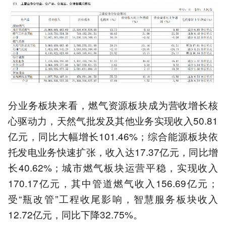
分业务板块来看，燃气资源板块成为营收增长核
心驱动力，天然气批发及其他业务实现收入50.81
亿元，同比大幅增长101.46%；综合能源板块依
托发电业务快速扩张，收入达17.37亿元，同比增
长40.62%；城市燃气板块运营平稳，实现收入
170.17亿元，其中管道燃气收入156.69亿元；
受“瓶改管”工程收尾影响，智慧服务板块收入
12.72亿元，同比下降32.75%。