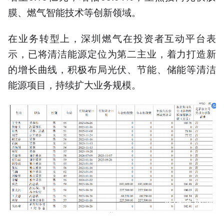
膜、燃气智能技术等创新领域。
在业务转型上，深圳燃气在投资者互动平台表
示，已将清洁能源定位为第二主业，着力打造新
的增长曲线，积极布局光伏、节能、储能等清洁
能源项目，持续扩大业务规模。