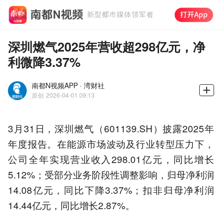
深圳燃气2025年营收超298亿元，净
利微降3.37%
南都N视频APP · 湾财社
原创
2026-04-01 09:13
3月31日，深圳燃气（601139.SH）披露2025年
年度报告。在能源市场波动及行业转型压力下，
公司全年实现营业收入298.01亿元，同比增长
5.12%；受部分业务阶段性调整影响，归母净利润
14.08亿元，同比下降3.37%；扣非归母净利润
14.44亿元，同比增长2.87%。