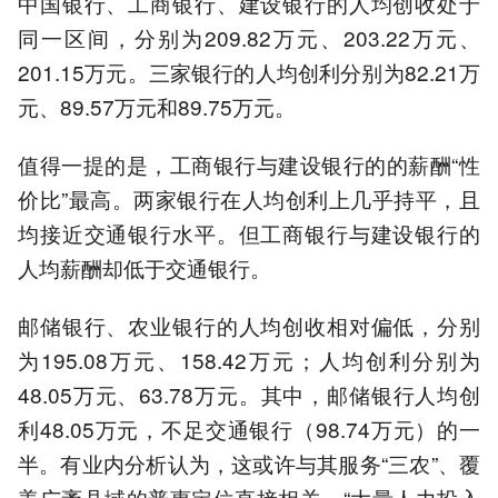
中国银行、工商银行、建设银行的人均创收处于
同一区间，分别为209.82万元、203.22万元、
201.15万元。三家银行的人均创利分别为82.21万
元、89.57万元和89.75万元。
值得一提的是，工商银行与建设银行的的薪酬“性
价比”最高。两家银行在人均创利上几乎持平，且
均接近交通银行水平。但工商银行与建设银行的
人均薪酬却低于交通银行。
邮储银行、农业银行的人均创收相对偏低，分别
为195.08万元、158.42万元；人均创利分别为
48.05万元、63.78万元。其中，邮储银行人均创
利48.05万元，不足交通银行（98.74万元）的一
半。有业内分析认为，这或许与其服务“三农”、覆
盖广袤县域的普惠定位直接相关，“大量人力投入