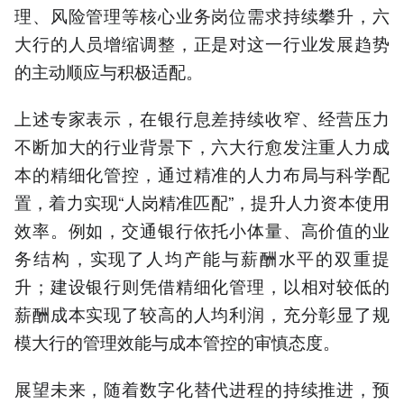
理、风险管理等核心业务岗位需求持续攀升，六
大行的人员增缩调整，正是对这一行业发展趋势
的主动顺应与积极适配。
上述专家表示，在银行息差持续收窄、经营压力
不断加大的行业背景下，六大行愈发注重人力成
本的精细化管控，通过精准的人力布局与科学配
置，着力实现“人岗精准匹配”，提升人力资本使用
效率。例如，交通银行依托小体量、高价值的业
务结构，实现了人均产能与薪酬水平的双重提
升；建设银行则凭借精细化管理，以相对较低的
薪酬成本实现了较高的人均利润，充分彰显了规
模大行的管理效能与成本管控的审慎态度。
展望未来，随着数字化替代进程的持续推进，预