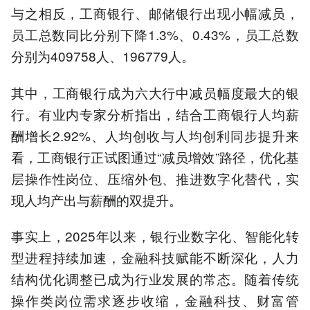
与之相反，工商银行、邮储银行出现小幅减员，
员工总数同比分别下降1.3%、0.43%，员工总数
分别为409758人、196779人。
其中，工商银行成为六大行中减员幅度最大的银
行。有业内专家分析指出，结合工商银行人均薪
酬增长2.92%、人均创收与人均创利同步提升来
看，工商银行正试图通过“减员增效”路径，优化基
层操作性岗位、压缩外包、推进数字化替代，实
现人均产出与薪酬的双提升。
事实上，2025年以来，银行业数字化、智能化转
型进程持续加速，金融科技赋能不断深化，人力
结构优化调整已成为行业发展的常态。随着传统
操作类岗位需求逐步收缩，金融科技、财富管