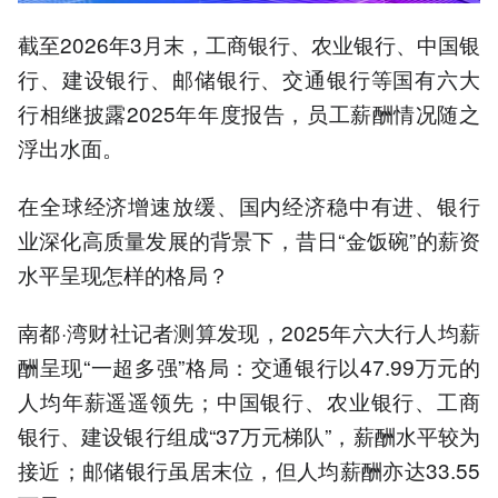
截至2026年3月末，工商银行、农业银行、中国银
行、建设银行、邮储银行、交通银行等国有六大
行相继披露2025年年度报告，员工薪酬情况随之
浮出水面。
在全球经济增速放缓、国内经济稳中有进、银行
业深化高质量发展的背景下，昔日“金饭碗”的薪资
水平呈现怎样的格局？
南都·湾财社记者测算发现，2025年六大行人均薪
酬呈现“一超多强”格局：交通银行以47.99万元的
人均年薪遥遥领先；中国银行、农业银行、工商
银行、建设银行组成“37万元梯队”，薪酬水平较为
接近；邮储银行虽居末位，但人均薪酬亦达33.55