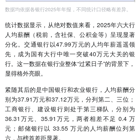
数据均依据各银行2025年年报，不同统计口径略有差异。
统计数据显示，从绝对数值来看，2025年六大行
人均薪酬（税前，含社保、公积金等）呈现显著
分化。交通银行以47.99万元的人均年薪遥遥领
先，成为国有大行中唯一突破40万元大关的银
行。这一数据在银行业整体“过紧日子”的背景下，
显得格外亮眼。
紧随其后的是中国银行和农业银行，人均薪酬分
别为37.91万元和37.12万元，分列第二、三位；
工商银行、建设银行则处于第三梯队，分别为
36.31万元、35.91万元，两者相差不足 0.4 万
元；邮储银行以 33.55 万元的人均薪酬位列第
六，与榜首差距显著。