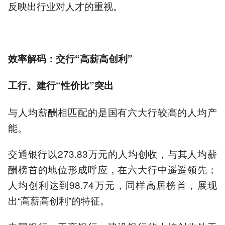
反映出行业对人才的重视。
效率解码：交行“高薪高创利”
工行、建行“性价比”突出
与人均薪酬相匹配的是国有六大行较高的人均产
能。
交通银行以273.83万元的人均创收，与其人均薪
酬榜首的地位形成呼应，在六大行中遥遥领先；
人均创利达到98.74万元，同样高居榜首，展现
出“高薪高创利”的特征。