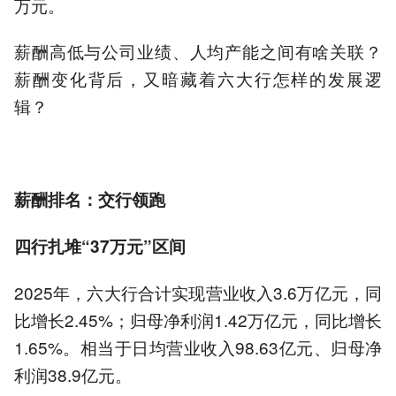
万元。
薪酬高低与公司业绩、人均产能之间有啥关联？
薪酬变化背后，又暗藏着六大行怎样的发展逻
辑？
薪酬排名：交行领跑
四行扎堆“37万元”区间
2025年，六大行合计实现营业收入3.6万亿元，同
比增长2.45%；归母净利润1.42万亿元，同比增长
1.65%。相当于日均营业收入98.63亿元、归母净
利润38.9亿元。