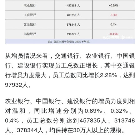
从增员情况来看，交通银行、农业银行、中国银
行、建设银行实现员工总数正增长，其中交通银
行增员力度最大，员工总数同比增长2.28%，达到
97932人。
农业银行、中国银行、建设银行的增员力度则相
对温和，同比增速分别为0.69%、0.32%、
0.4%，员工总数分别达到457835人、313746
人、378344人，均保持在30万人以上的规模。