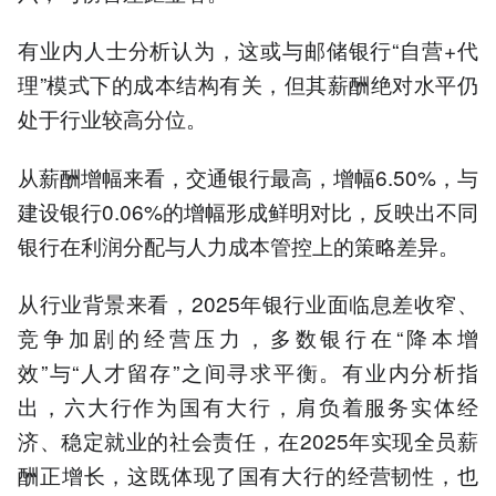
有业内人士分析认为，这或与邮储银行“自营+代
理”模式下的成本结构有关，但其薪酬绝对水平仍
处于行业较高分位。
从薪酬增幅来看，交通银行最高，增幅6.50%，与
建设银行0.06%的增幅形成鲜明对比，反映出不同
银行在利润分配与人力成本管控上的策略差异。
从行业背景来看，2025年银行业面临息差收窄、
竞争加剧的经营压力，多数银行在“降本增
效”与“人才留存”之间寻求平衡。有业内分析指
出，六大行作为国有大行，肩负着服务实体经
济、稳定就业的社会责任，在2025年实现全员薪
酬正增长，这既体现了国有大行的经营韧性，也