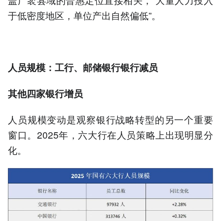
于低密度地区，单位产出自然偏低”。
人员规模：工行、邮储银行银行减员
其他四家银行增员
人员规模变动是观察银行战略转型的另一个重要
窗口。2025年，六大行在人员策略上出现明显分
化。