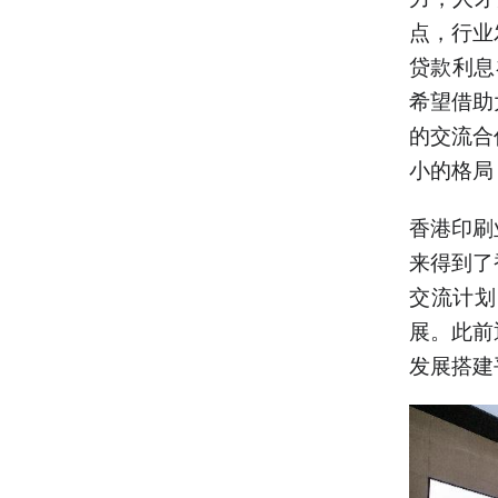
点，行业
贷款利息
希望借助
的交流合
小的格局
香港印刷
来得到了
交流计划
展。此前
发展搭建