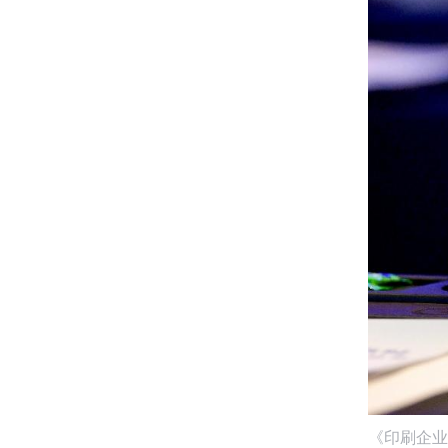
《印刷企业