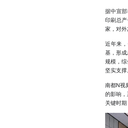
据中宣部
印刷总产
家，对外
近年来，
基，形成
规模，综
坚实支撑
南都N视
的影响，
关键时期