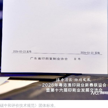
碳中和评价技术规范》团体标准。