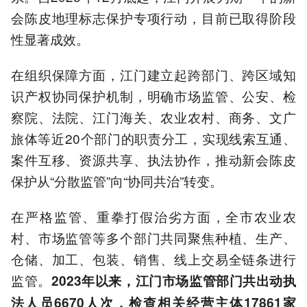
会陈皮地理标志保护专项行动，目前已取得阶段
性显著成效。
在组织保障方面，江门建立起跨部门、跨区域知
识产权协同保护机制，明确市场监管、公安、检
察院、法院、江门海关、农业农村、商务、文广
旅体等近20个部门的职责分工，实现线索互通、
案件互移、资源共享、执法协作，推动新会陈皮
保护从“分散监管”向“协同共治”转变。
在严格监管、重拳打假治劣方面，全市农业农
村、市场监管等多个部门共同聚焦种植、生产、
仓储、加工、包装、销售、线上交易全链条进行
监管。
2023年以来，江门市场监管部门共出动执
法人员6670人次，检查相关经营主体17861家