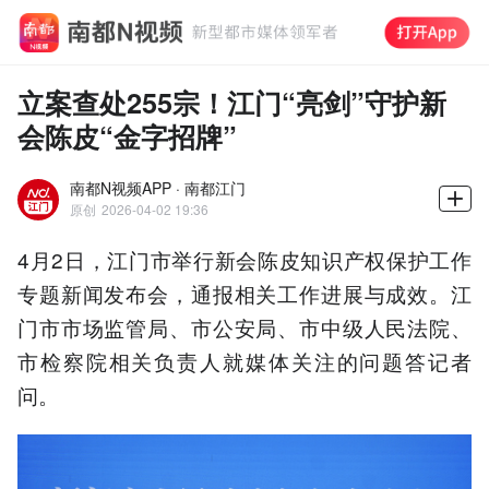
立案查处255宗！江门“亮剑”守护新
会陈皮“金字招牌”
南都N视频APP · 南都江门
原创
2026-04-02 19:36
4月2日，江门市举行新会陈皮知识产权保护工作
专题新闻发布会，通报相关工作进展与成效。江
门市市场监管局、市公安局、市中级人民法院、
市检察院相关负责人就媒体关注的问题答记者
问。