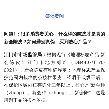
答记者问
问题1：
很多消费者关心，什么样的陈皮才是真的
新会陈皮？如何辨别真伪、买到放心产品？
根据现行《地理标志产品 新
江门市市场监管局：
会陈皮》江门市地方标准（DB4407/T 70-
2021），新会陈皮有明确界定：地理标志产品保
护范围内栽培的茶枝柑果皮，经晒干或烘干后，
在保护区域内贮存陈化三年以上，核心是“新会种
（zhǒng）、新会种（zhòng）、新会陈”，这是
辨别正品的根本依据。