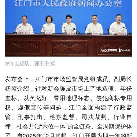
发布会现场。郭永乐 摄
发布会上，江门市市场监管局党组成员、副局长
杨霞介绍，针对新会陈皮市场上产地造假、年份
虚标、以次充好、冒用地理标志、侵犯商标专用
权、虚假宣传等问题，江门全面构建了行政监
管、刑事打击、检察监督、司法裁判、行业自
律、社会共治“六位一体”的全链条、全周期保护体
系。自2025年12月底起，江门开展为期一年的新