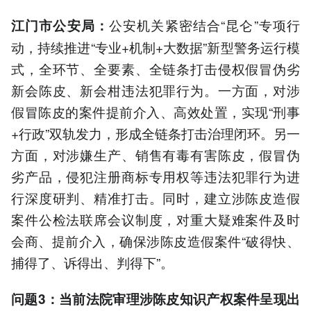
公安机关紧密结合“昆仑”专项行
江门市公安局：
动，持续推进“专业+机制+大数据”新型警务运行模
式，全环节、全要素、全链条打击侵权假冒伪劣
新会陈皮、新会柑违法犯罪行为。一方面，对涉
假冒陈皮的案件提前介入、高效处置，实现“刑事
+行政”双轨发力，形成全链条打击治理闭环。另一
方面，对涉嫌生产、销售有毒有害陈皮，假冒伪
劣产品，侵犯注册商标专用权等违法犯罪行为进
行深度研判、精准打击。同时，建立涉陈皮造假
案件公检法联席会议制度，对重大疑难案件及时
会商、提前介入，确保涉陈皮造假案件“破得快、
捕得了、诉得出、判得下”。
问题3：当前法院审理涉陈皮知识产权案件呈现出