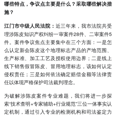
哪些特点，争议点主要是什么？采取哪些解决措
施？
近三年来，我市法院共受
江门市中级人民法院：
理涉陈皮知识产权纠纷一审案件28件、二审案件5
件。案件争议焦点主要集中在三个方面：一是怎
么认定新会陈皮这个地理标志产品的产地范围、
生产标准、加工工艺及授权使用边界；二是线上
线下销售假冒陈皮、冒用地理标志，该如何认定
侵权责任；三是如何依法确定赔偿金额等法律责
任以体现严格保护司法裁判理念。
为破解涉陈皮案件专业难题，我们将进一步探
索“技术查明+专家辅助+行业规范”三位一体事实认
定机制，通过引入专业的检测机构和司法鉴定力