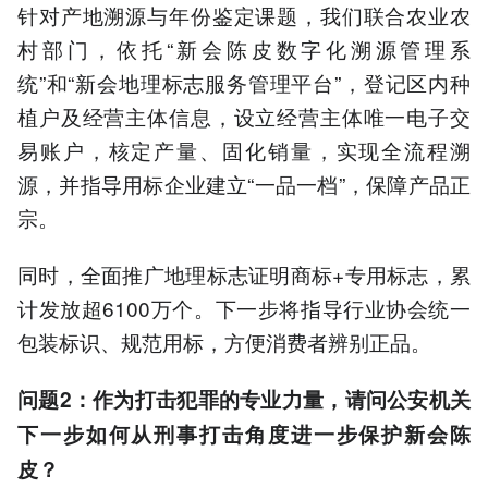
针对产地溯源与年份鉴定课题，我们联合农业农
村部门，依托“新会陈皮数字化溯源管理系
统”和“新会地理标志服务管理平台”，登记区内种
植户及经营主体信息，设立经营主体唯一电子交
易账户，核定产量、固化销量，实现全流程溯
源，并指导用标企业建立“一品一档”，保障产品正
宗。
同时，全面推广地理标志证明商标+专用标志，累
计发放超6100万个。下一步将指导行业协会统一
包装标识、规范用标，方便消费者辨别正品。
问题2：作为打击犯罪的专业力量，请问公安机关
下一步如何从刑事打击角度进一步保护新会陈
皮？