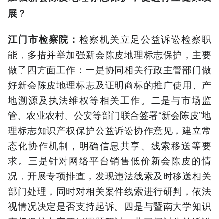
展？
检察机关立足公益诉讼检察职
江门市检察院：
能，多措并举加强新会陈皮地理标志保护，主要
做了四方面工作：一是协同相关行政主管部门做
好新会陈皮地理标志及证明商标的推广使用、产
地溯源及执法维权等相关工作。二是与市场监
管、农业农村、公安等部门联合签署“新会陈皮”地
理标志知识产权保护公益诉讼协作意见，建立常
态化协作机制，明确信息共享、线索移送等要
求。三是针对网络平台销售低价新会陈皮的情
况，开展专项排查，发现违法线索及时移送相关
部门处理，同时对相关案件线索进行研判，依法
视情况决定是否支持起诉。四是与暨南大学知识