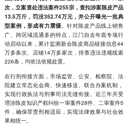
次，立案查处违法案件255宗，查扣涉案陈皮产品
13.5万斤，罚没352.74万元，并公开曝光一批典
。针对陈皮产品线上销售
型案例，形成有力震慑
广、跨区域流通多的特点，江门自去年底专项行
动启动以来，累计监测新会陈皮商品链接信息44
万多条次、店铺14万多家次，排查违法违规线索
226条，均依法依规处置。
在行刑衔接方面，市场监管、公安、检察院、法
院建立常态化会商、快速移送、联合办案机制，
实现行政执法与刑事司法无缝衔接。近三年共受
理涉陈皮知识产权纠纷一审案件28件、二审案件5
件，确保罪责刑相适应，实现法律效果与社会效
果相统一。