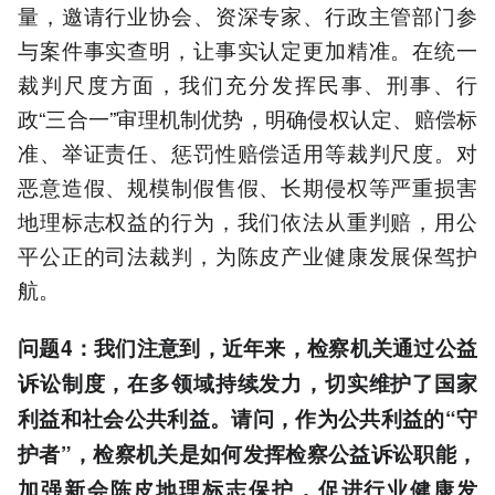
量，邀请行业协会、资深专家、行政主管部门参
与案件事实查明，让事实认定更加精准。在统一
裁判尺度方面，我们充分发挥民事、刑事、行
政“三合一”审理机制优势，明确侵权认定、赔偿标
准、举证责任、惩罚性赔偿适用等裁判尺度。对
恶意造假、规模制假售假、长期侵权等严重损害
地理标志权益的行为，我们依法从重判赔，用公
平公正的司法裁判，为陈皮产业健康发展保驾护
航。
问题4：我们注意到，近年来，检察机关通过公益
诉讼制度，在多领域持续发力，切实维护了国家
利益和社会公共利益。请问，作为公共利益的“守
护者”，检察机关是如何发挥检察公益诉讼职能，
加强新会陈皮地理标志保护，促进行业健康发