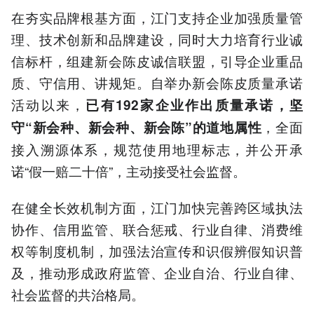
在夯实品牌根基方面，江门支持企业加强质量管
理、技术创新和品牌建设，同时大力培育行业诚
信标杆，组建新会陈皮诚信联盟，引导企业重品
质、守信用、讲规矩。自举办新会陈皮质量承诺
活动以来，
已有192家企业作出质量承诺，坚
，全面
守“新会种、新会种、新会陈”的道地属性
接入溯源体系，规范使用地理标志，并公开承
诺“假一赔二十倍”，主动接受社会监督。
在健全长效机制方面，江门加快完善跨区域执法
协作、信用监管、联合惩戒、行业自律、消费维
权等制度机制，加强法治宣传和识假辨假知识普
及，推动形成政府监管、企业自治、行业自律、
社会监督的共治格局。