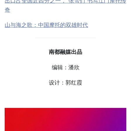
出口占全国近四分之一，“张雪们”书写江门摩托传
奇
山与海之歌：中国摩托的双雄时代
南都融媒出品
编辑：潘欣
设计：郭红霞