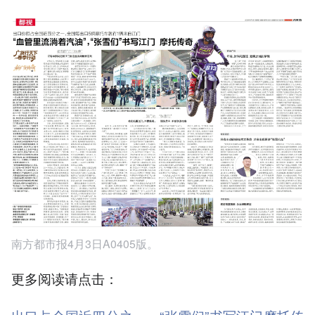
南方都市报4月3日A0405版。
更多阅读请点击：