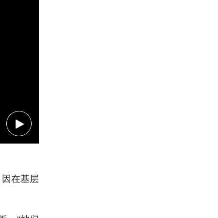
。因在基层