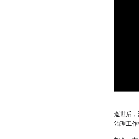
逝世后，
治理工作